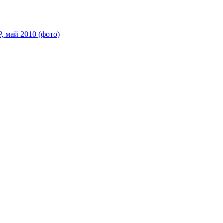
 май 2010 (фото)