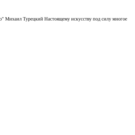
го" Михаил Турецкий Настоящему искусству под силу многое