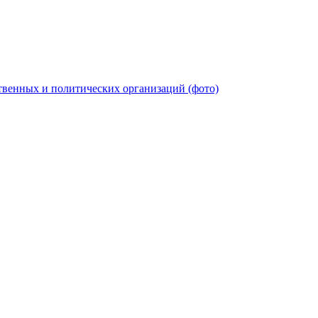
твенных и политических организаций (фото)