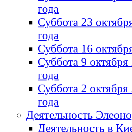
года
Суббота 23 октября
года
Суббота 16 октябр
Суббота 9 октября
года
Суббота 2 октября 
года
Деятельность Элеон
Деятельность в Ки