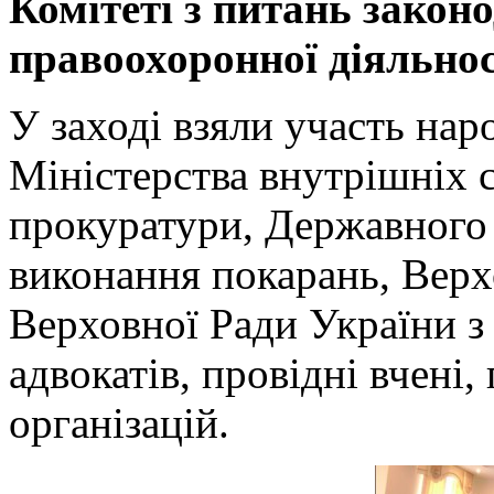
Комітеті з питань закон
правоохоронної діяльнос
У заході взяли участь нар
Міністерства внутрішніх 
прокуратури, Державного 
виконання покарань, Вер
Верховної Ради України з
адвокатів, провідні вчені
організацій.