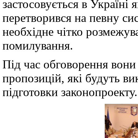
застосовується в Україні я
перетворився на певну сис
необхідне чітко розмежуват
помилування.
Під час обговорення вони
пропозицій, які будуть ви
підготовки законопроекту.