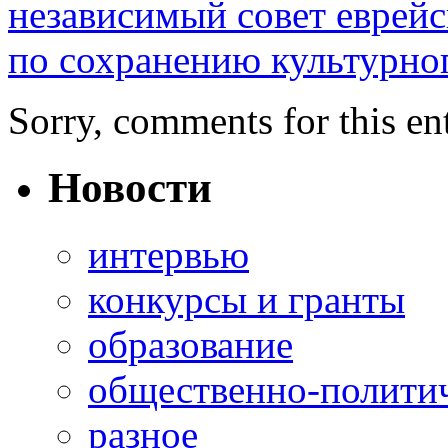
независимый совет еврей
по сохранению культурног
Sorry, comments for this ent
Новости
интервью
конкурсы и гранты
образование
общественно-полити
разное