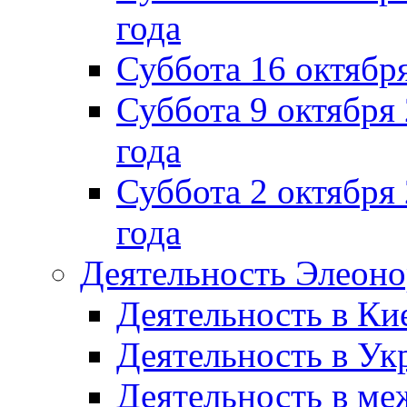
года
Суббота 16 октябр
Суббота 9 октября
года
Суббота 2 октября 
года
Деятельность Элеон
Деятельность в Ки
Деятельность в Ук
Деятельность в м