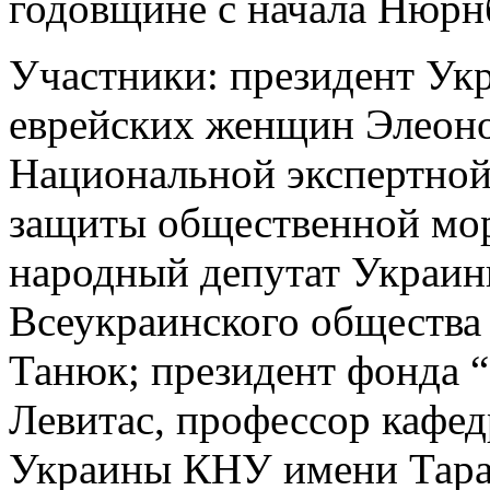
годовщине с начала Нюрн
Участники: президент Укр
еврейских женщин Элеоно
Национальной экспертной
защиты общественной мо
народный депутат Украин
Всеукраинского общества
Танюк; президент фонда 
Левитас, профессор кафед
Украины КНУ имени Тара