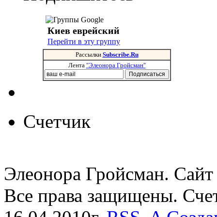
Киев еврейский
Перейти в эту группу
Рассылки
Subscribe.Ru
Лента
"Элеонора Гройсман"
Счетчик
Элеонора Гройсман. Сайт 
Все права защищены. Сче