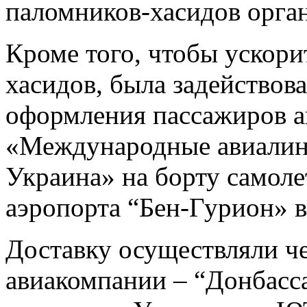
паломников-хасидов орган
Кроме того, чтобы ускор
хасидов, была задействов
оформления пассажиров а
«Международные авиалин
Украина» на борту самоле
аэропорта “Бен-Гурион» в
Доставку осуществляли ч
авиакомпании – “Донбасс