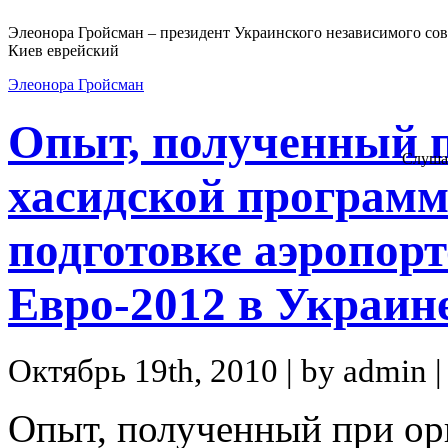
Элеонора Гройсман – президент Украинского независимого сов
Киев еврейский
Элеонора Гройсман
Опыт, полученный 
Слуша
хасидской программ
подготовке аэропор
Евро-2012 в Украин
Октябрь 19th, 2010 | by admin |
Опыт, полученный при ор