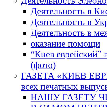
Деятельность Элеон
Деятельность в Ки
Деятельность в Ук
Деятельность в м
оказание помощи
“Киев еврейский” 
(фото)
ГАЗЕТА «КИЕВ ЕВРЕ
всех печатных выпус
НАШУ ГАЗЕТУ Ч