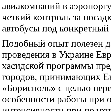
авиакомпаний в аэропорту
четкий контроль за посад
автобусы под конкретный 
Подобный опыт полезен д
проведения в Украине Евр
хасидской программы пре
городов, принимающих Ев
«Борисполь» с целью пере
особенности работы при 
интенсивности при подгот