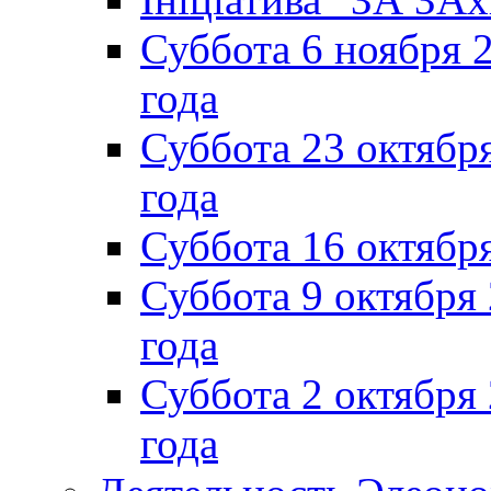
Суббота 6 ноября 2
года
Суббота 23 октября
года
Суббота 16 октябр
Суббота 9 октября
года
Суббота 2 октября 
года