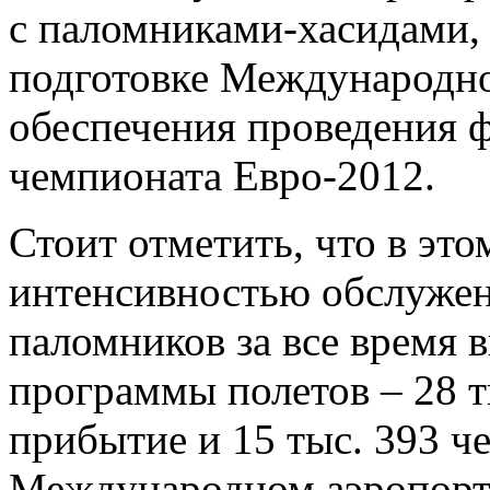
с паломниками-хасидами,
подготовке Международно
обеспечения проведения 
чемпионата Евро-2012.
Стоит отметить, что в эт
интенсивностью обслужен
паломников за все время 
программы полетов – 28 ты
прибытие и 15 тыс. 393 че
Международном аэропорт