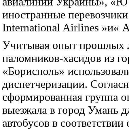
авиалинии Украины», «Ю
иностранные перевозчики 
International Airlines »и« A
Учитывая опыт прошлых л
паломников-хасидов из го
«Борисполь» использовал
диспетчеризации. Согласн
сформированная группа о
выезжала в город Умань д
автобусов в соответствии 