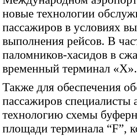
новые технологии обслуж
пассажиров в условиях в
выполнения рейсов. В час
паломников-хасидов в сжа
временный терминал «Х».
Также для обеспечения об
пассажиров специалисты 
технологию схемы буферн
площади терминала “F”, к