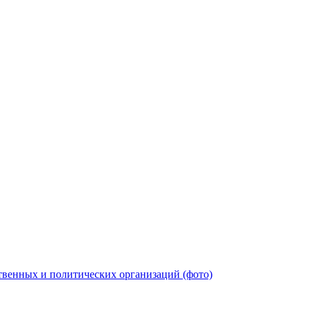
твенных и политических организаций (фото)