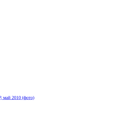
 май 2010 (фото)