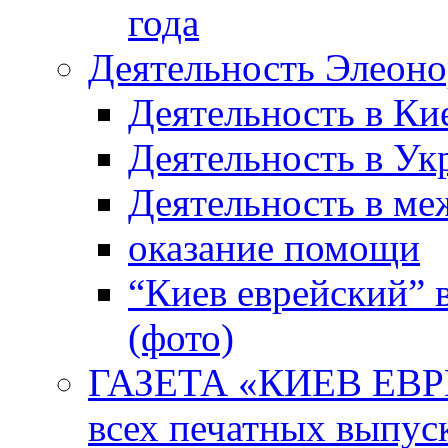
года
Деятельность Элеон
Деятельность в Ки
Деятельность в Ук
Деятельность в м
оказание помощи
“Киев еврейский” 
(фото)
ГАЗЕТА «КИЕВ ЕВРЕ
всех печатных выпус