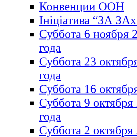
Конвенции ООН
Ініціатива “ЗА ЗАх
Суббота 6 ноября 2
года
Суббота 23 октября
года
Суббота 16 октябр
Суббота 9 октября
года
Суббота 2 октября 