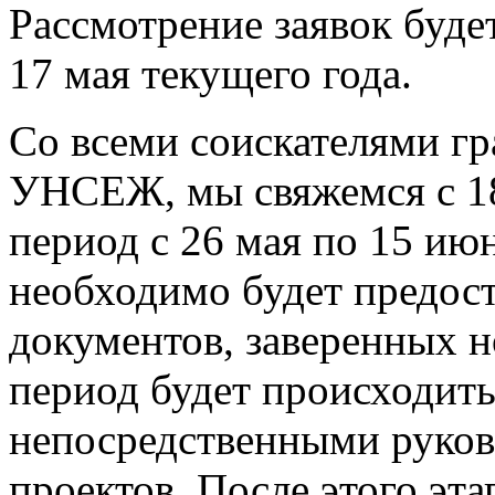
Рассмотрение заявок буде
17 мая текущего года.
Со всеми соискателями гр
УНСЕЖ, мы свяжемся с 18 
период с 26 мая по 15 ию
необходимо будет предос
документов, заверенных но
период будет происходит
непосредственными руков
проектов. После этого эта