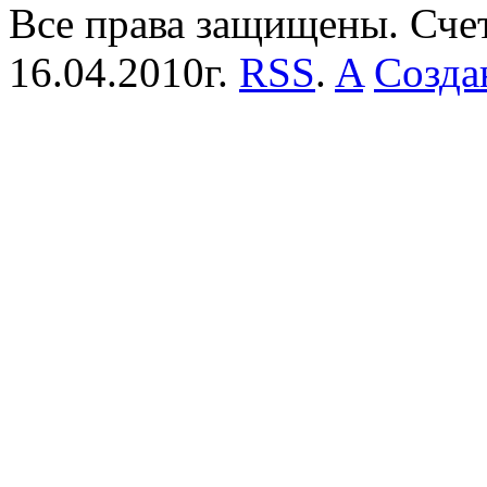
Все права защищены. Сче
16.04.2010г.
RSS
.
A
Созда