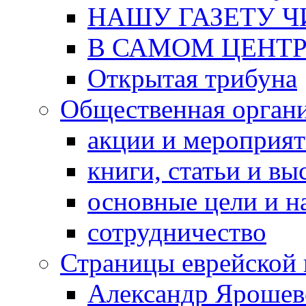
НАШУ ГАЗЕТУ Ч
В САМОМ ЦЕНТ
Открытая трибуна
Общественная орган
акции и мероприя
книги, статьи и в
основные цели и н
сотрудничество
Страницы еврейской 
Александр Ярошев