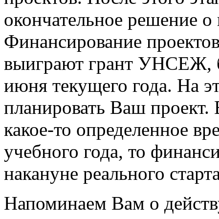
окончательное решение о
Финансирование проектов
выиграют грант УНСЕЖ, б
июня текущего года. На э
планировать Ваш проект. 
какое-то определенное вр
учебного года, то финанс
накануне реального старта
Напоминаем Вам о действ