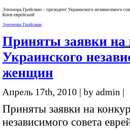
Элеонора Гройсман – президент Украинского независимого сов
Киев еврейский
Элеонора Гройсман
Приняты заявки на 
Слуша
Украинского незави
женщин
Апрель 17th, 2010 | by admin |
Приняты заявки на конкур
независимого совета евр