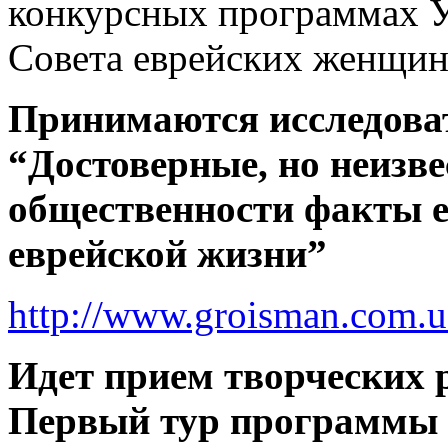
конкурсных программах У
Совета еврейских женщин
Принимаются исследоват
“Достоверные, но неизв
общественности факты е
еврейской жизни”
http://www.groisman.com.u
Идет прием творческих 
Первый тур программы 