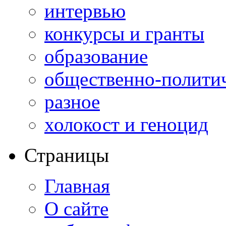
интервью
конкурсы и гранты
образование
общественно-полити
разное
холокост и геноцид
Страницы
Главная
О сайте