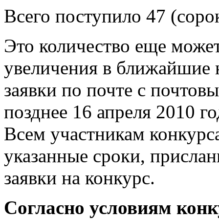
Всего поступило 47 (сорок
Это количество еще может
увеличения в ближайшие н
заявки по почте с почтов
позднее 16 апреля 2010 го
Всем участникам конкурса
указанные сроки, присла
заявки на конкурс.
Согласно условиям конк