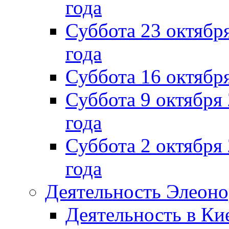
года
Суббота 23 октября
года
Суббота 16 октябр
Суббота 9 октября
года
Суббота 2 октября 
года
Деятельность Элеон
Деятельность в Ки