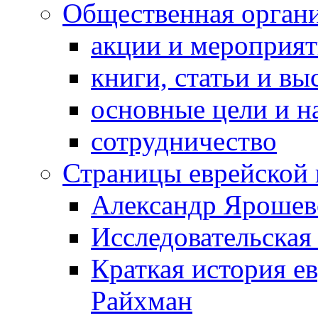
Общественная орган
акции и мероприя
книги, статьи и в
основные цели и н
сотрудничество
Страницы еврейской 
Александр Ярошев
Исследовательская
Краткая история е
Райхман