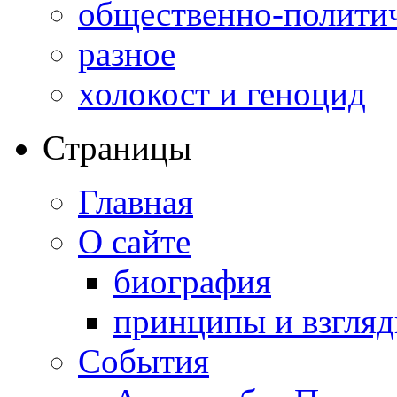
общественно-полити
разное
холокост и геноцид
Страницы
Главная
О сайте
биография
принципы и взгля
События