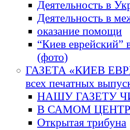
Деятельность в Ук
Деятельность в м
оказание помощи
“Киев еврейский” 
(фото)
ГАЗЕТА «КИЕВ ЕВРЕ
всех печатных выпус
НАШУ ГАЗЕТУ Ч
В САМОМ ЦЕНТ
Открытая трибуна