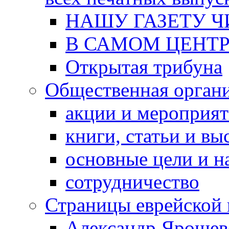
НАШУ ГАЗЕТУ Ч
В САМОМ ЦЕНТ
Открытая трибуна
Общественная орган
акции и мероприя
книги, статьи и в
основные цели и н
сотрудничество
Страницы еврейской 
Александр Ярошев