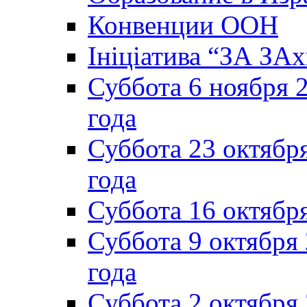
Конвенции ООН
Ініціатива “ЗА ЗАх
Суббота 6 ноября 2
года
Суббота 23 октября
года
Суббота 16 октябр
Суббота 9 октября
года
Суббота 2 октября 