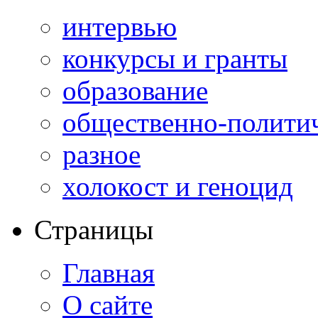
интервью
конкурсы и гранты
образование
общественно-полити
разное
холокост и геноцид
Страницы
Главная
О сайте