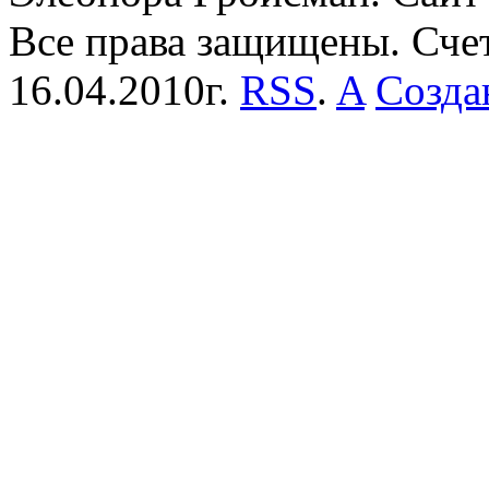
Все права защищены. Сче
16.04.2010г.
RSS
.
A
Созда