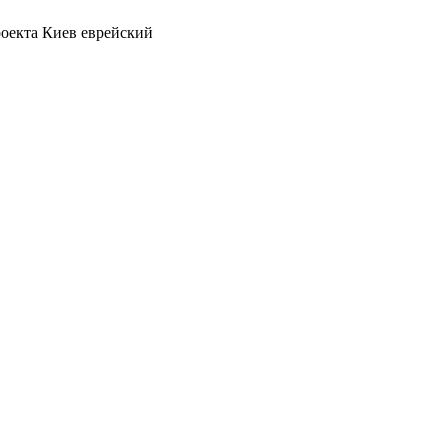
роекта Киев еврейский