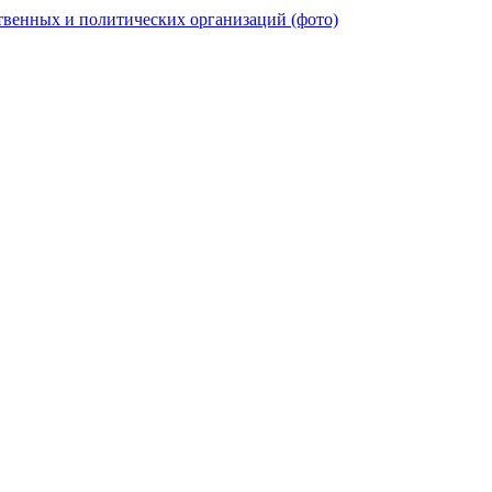
твенных и политических организаций (фото)