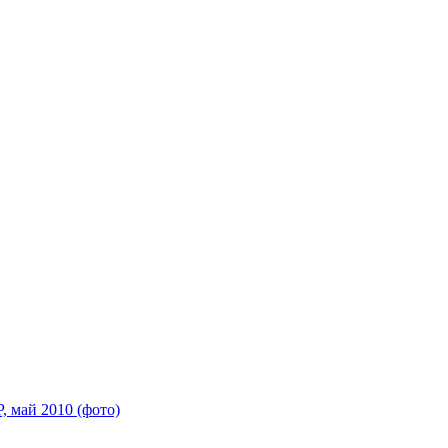
 май 2010 (фото)