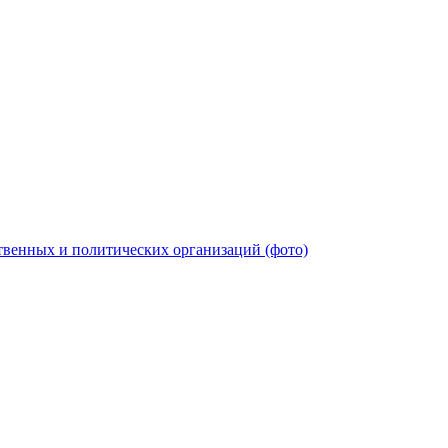
твенных и политических организаций (фото)