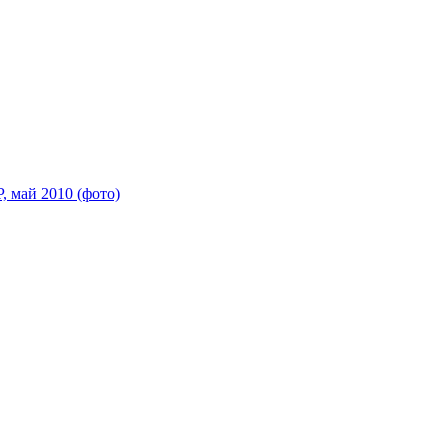
 май 2010 (фото)