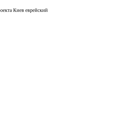
роекта Киев еврейский