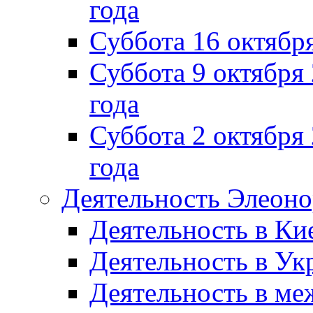
года
Суббота 16 октябр
Суббота 9 октября
года
Суббота 2 октября 
года
Деятельность Элеон
Деятельность в Ки
Деятельность в Ук
Деятельность в м