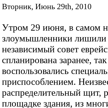
Вторник, Июнь 29th, 2010
Утром 29 июня, в самом н
злоумышленники лишили 
независимый совет еврей
спланирована заранее, так
воспользовались специал
приспособлением. Неизве
распределительный щит, 
площадке здания, из мно