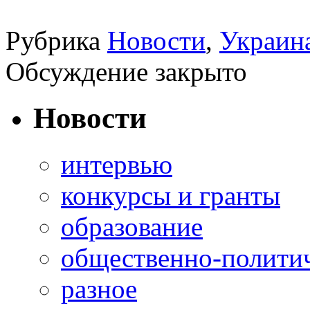
Рубрика
Новости
,
Украин
Обсуждение закрыто
Новости
интервью
конкурсы и гранты
образование
общественно-полити
разное