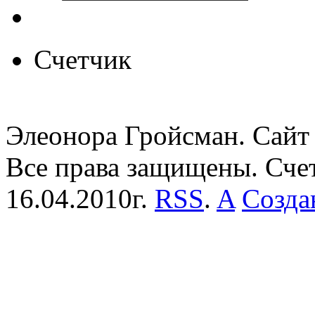
Счетчик
Элеонора Гройсман. Сайт 
Все права защищены. Сче
16.04.2010г.
RSS
.
A
Созда