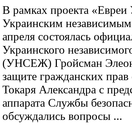
В рамках проекта «Евреи
Украинским независимым 
апреля состоялась официа
Украинского независимог
(УНСЕЖ) Гройсман Элеон
защите гражданских пра
Токаря Александра с пре
аппарата Службы безопасн
обсуждались вопросы ...