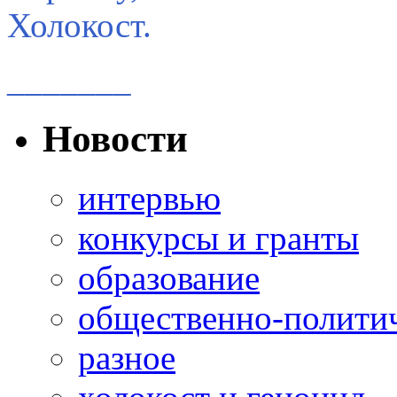
Холокост.
_______
Новости
интервью
конкурсы и гранты
образование
общественно-полити
разное