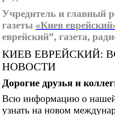
Учредитель и главный р
газеты
«Киев еврейский
еврейский”, газета, ради
КИЕВ ЕВРЕЙСКИЙ: 
НОВОСТИ
Дорогие друзья и коллег
Всю информацию о нашей
узнать на новом междуна