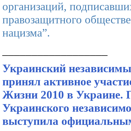
организаций, подписавши
правозащитного обществе
нацизма”.
__________________
Украинский независимы
принял активное участи
Жизни 2010 в Украине. 
Украинского независимо
выступила официальны