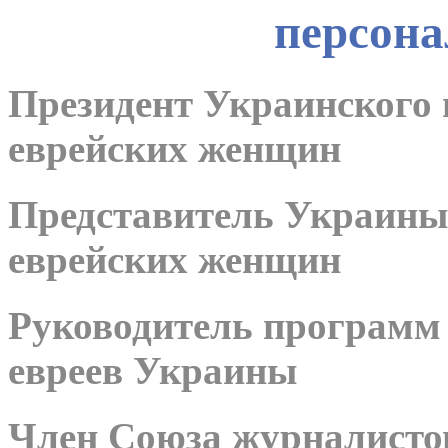
персона
Президент Украинского 
еврейских женщин
Представитель Украины
еврейских женщин
Руководитель программ 
евреев Украины
Член Союза журналисто