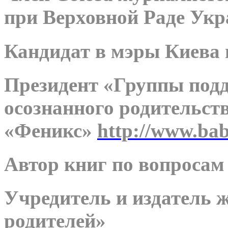
при Верховной Раде Ук
Кандидат в мэры Киева 
Президент «Группы подд
осознанного родительст
«Феникс»
http://www.bab
Автор книг по вопросам
Учредитель и издатель 
родителей»