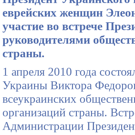
еврейских женщин
Элео
участие во встрече Пре
руководителями
общест
страны.
1 апреля 2010 года состоя
Украины
Виктора Федоро
всеукраинских обществен
организаций страны.
Встр
Администрации Президен