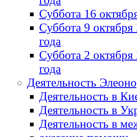
Суббота 16 октябр
Суббота 9 октября
года
Суббота 2 октября 
года
Деятельность Элеон
Деятельность в Ки
Деятельность в Ук
Деятельность в м