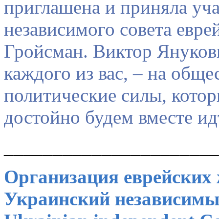
приглашена и приняла уч
независимого совета евр
Гройсман.
Виктор Янукови
каждого из вас, – на общ
политические силы, котор
достойно будем вместе ид
______________________
Организация еврейских
Украинский независимы