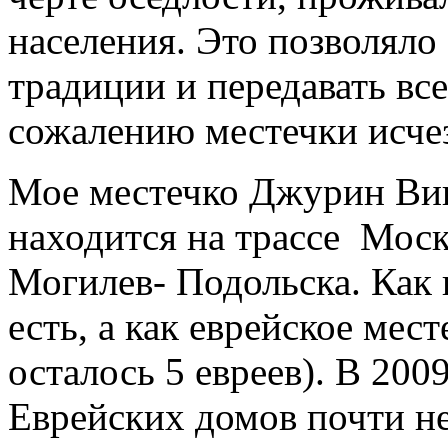
населения. Это позволяло 
традиции и передавать вс
сожалению местечки исч
Мое местечко Джурин Вин
находится на трассе Моск
Могилев- Подольска. Как 
есть, а как еврейское мес
осталось 5 евреев). В 200
Еврейских домов почти не