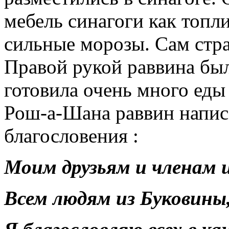
мебель синагоги как топли
сильные морозы. Сам стра
Правой рукой раввина был
готовила очень много еды
Рош-а-Шана раввин напис
благословения :
Моим друзьям и членам и
Всем людям из Буковины