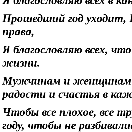
Я благословляю всех в к
Прошедший год уходит, Н
права,
Я благословляю всех, что
жизни.
Мужчинам и женщинам я
радости и счастья в каж
Чтобы все плохое, все т
году, чтобы не разбивали