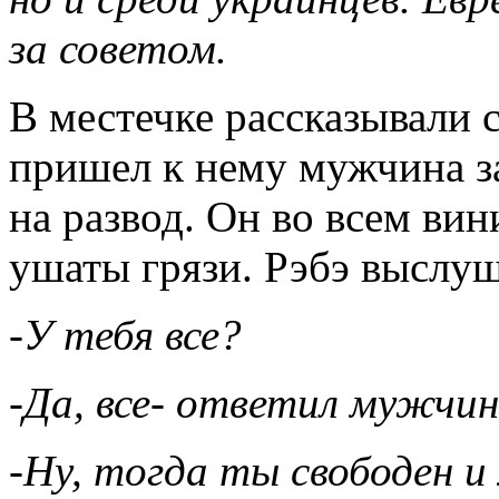
за советом.
В местечке рассказывали 
пришел к нему мужчина за
на развод. Он во всем вин
ушаты грязи. Рэбэ выслуш
-У тебя все?
-Да, все- ответил мужчин
-Ну, тогда ты свободен и