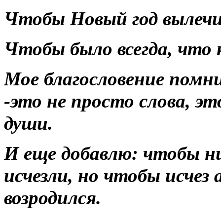
Чтобы Новый год вылечил
Чтобы было всегда, что
Мое благословение помн
-это не просто слова, эт
души.
И еще добавлю: чтобы ни
исчезли, но чтобы исчез
возродился.