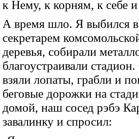
к Нему, к корням, к себе 
А время шло. Я выбился 
секретарем комсомольско
деревья, собирали металл
благоустраивали стадион.
взяли лопаты, грабли и п
беговые дорожки на стади
домой, наш сосед рэбэ Ка
завалинку и спросил: