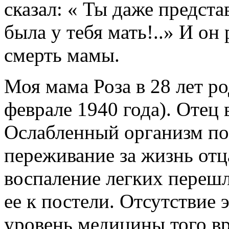
сказал: « Ты даже предста
была у тебя мать!..» И он
смерть мамы.
Моя мама Роза в 28 лет р
феврале 1940 года). Отец
Ослабленный организм по
переживание за жизнь отца
воспаление легких перешл
ее к постели. Отсутствие 
уровень медицины того вр