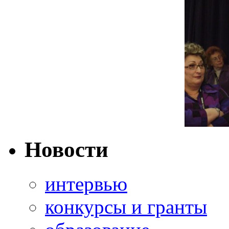
Новости
интервью
конкурсы и гранты