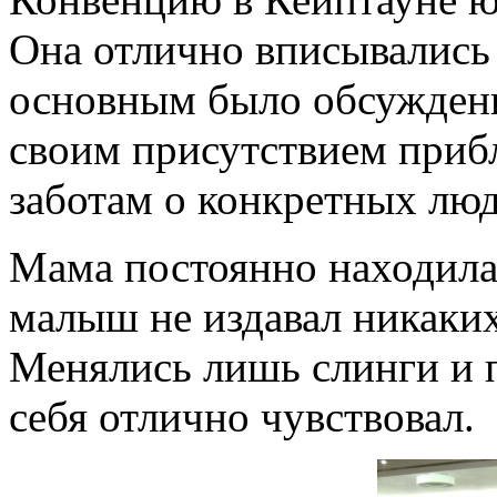
Она отлично вписывались
основным было обсуждени
своим присутствием приб
заботам о конкретных люд
Мама постоянно находила
малыш не издавал никаки
Менялись лишь слинги и п
себя отлично чувствовал.