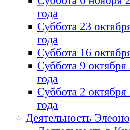
Суббота 6 ноября 2
года
Суббота 23 октября
года
Суббота 16 октябр
Суббота 9 октября
года
Суббота 2 октября 
года
Деятельность Элеон