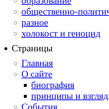
образование
общественно-полити
разное
холокост и геноцид
Страницы
Главная
О сайте
биография
принципы и взгля
События