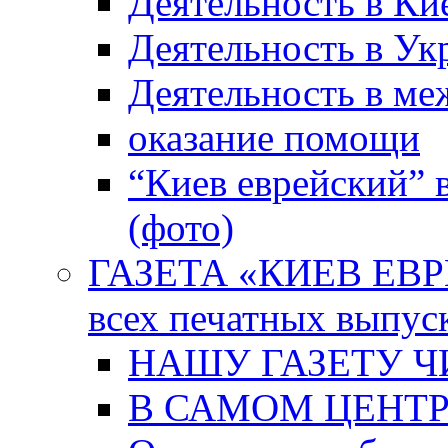
Деятельность в Ки
Деятельность в Ук
Деятельность в м
оказание помощи
“Киев еврейский” 
(фото)
ГАЗЕТА «КИЕВ ЕВРЕ
всех печатных выпус
НАШУ ГАЗЕТУ Ч
В САМОМ ЦЕНТ