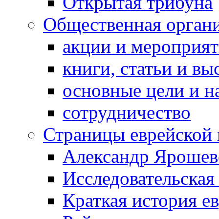
Открытая трибуна
Общественная орган
акции и мероприя
книги, статьи и в
основные цели и н
сотрудничество
Страницы еврейской 
Александр Ярошев
Исследовательская
Краткая история е