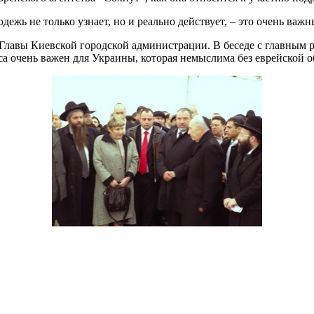
дежь не только узнает, но и реально действует, – это очень важ
Главы Киевской городской администрации. В беседе с главным р
а очень важен для Украины, которая немыслима без еврейской 