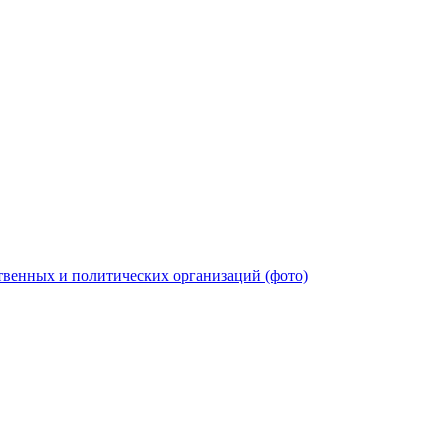
твенных и политических организаций (фото)