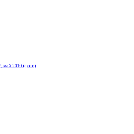
 май 2010 (фото)