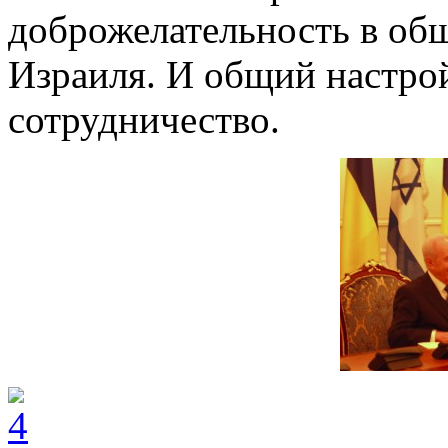
доброжелательность в об
Израиля. И общий настро
сотрудничество.