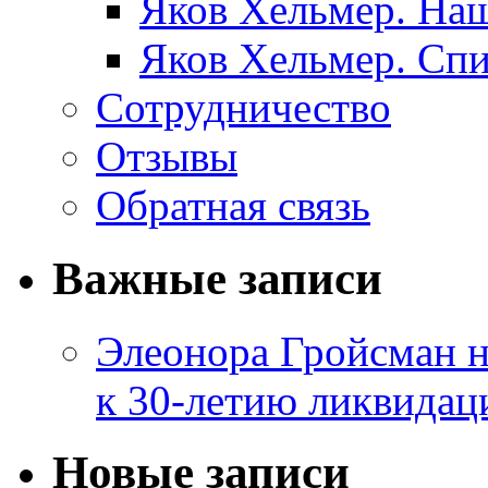
Яков Хельмер. Наш
Яков Хельмер. Сп
Сотрудничество
Отзывы
Обратная связь
Важные записи
Элеонора Гройсман 
к 30-летию ликвидац
Новые записи