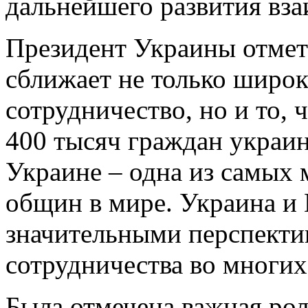
дальнейшего развития вза
Президент Украины отмет
сближает не только широк
сотрудничество, но и то,
400 тысяч граждан украин
Украине – одна из самых
общин в мире. Украина и
значительными перспекти
сотрудничества во многих
Была отмечена важная рол