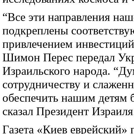
“Все эти направления наш
подкреплены соответств
привлечением инвестиций”
Шимон Перес передал Укр
Израильского народа. “Ду
сотрудничеству и слажен
обеспечить нашим детям б
сказал Президент Израиля
Газета «Киев еврейский»