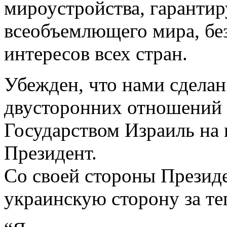
мироустройства, гаранти
всеобъемлющего мира, без
интересов всех стран.
Убежден, что нами сделан
двусторонних отношений
Государством Израиль на 
Президент.
Со своей стороны Презид
украинскую сторону за т