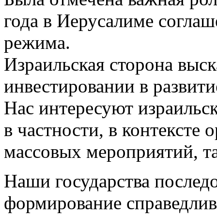
года в Иерусалиме соглаш
режима.
Израильская сторона выск
инвестировании в развит
Нас интересуют израильск
в частности, в контексте 
массовых мероприятий, та
Наши государства последо
формирование справедлив