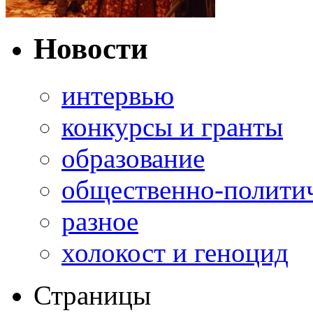
Новости
интервью
конкурсы и гранты
образование
общественно-полити
разное
холокост и геноцид
Страницы