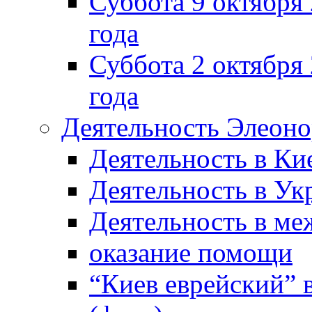
Суббота 9 октября
года
Суббота 2 октября 
года
Деятельность Элеон
Деятельность в Ки
Деятельность в Ук
Деятельность в м
оказание помощи
“Киев еврейский” 