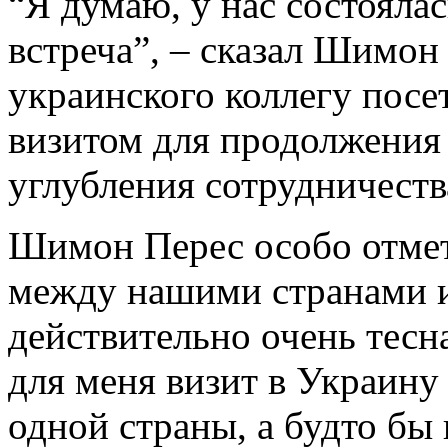
“Я думаю, у нас состояла
встреча”, – сказал Шимон
украинского коллегу пос
визитом для продолжения
углубления сотрудничест
Шимон Перес особо отмет
между нашими странами и
действительно очень тесн
для меня визит в Украину
одной страны, а будто бы