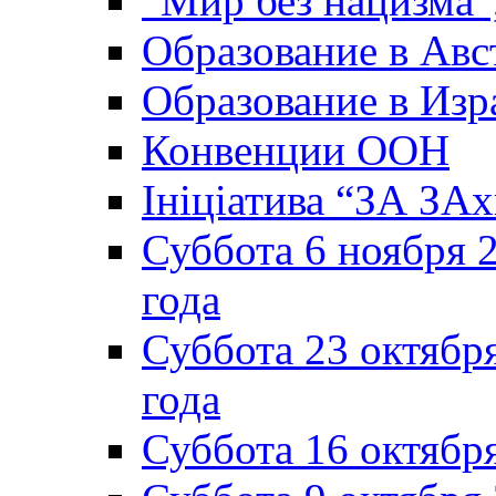
“Мир без нацизма”
Образование в Авс
Образование в Изр
Конвенции ООН
Ініціатива “ЗА ЗАх
Суббота 6 ноября 2
года
Суббота 23 октября
года
Суббота 16 октябр