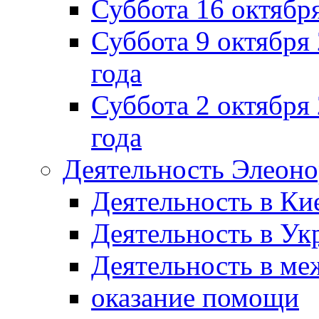
Суббота 16 октябр
Суббота 9 октября
года
Суббота 2 октября 
года
Деятельность Элеон
Деятельность в Ки
Деятельность в Ук
Деятельность в м
оказание помощи