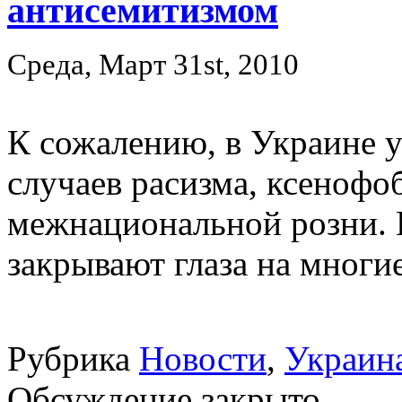
антисемитизмом
Среда, Март 31st, 2010
К сожалению, в Украине у
случаев расизма, ксенофо
межнациональной розни.
закрывают глаза на многи
Рубрика
Новости
,
Украин
Обсуждение закрыто