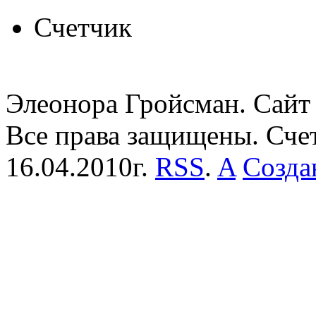
Счетчик
Элеонора Гройсман. Сайт 
Все права защищены. Сче
16.04.2010г.
RSS
.
A
Созда