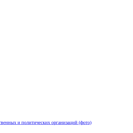
твенных и политических организаций (фото)