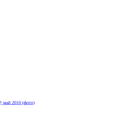
 май 2010 (фото)