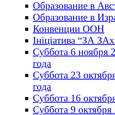
Образование в Авс
Образование в Изр
Конвенции ООН
Ініціатива “ЗА ЗАх
Суббота 6 ноября 2
года
Суббота 23 октября
года
Суббота 16 октябр
Суббота 9 октября