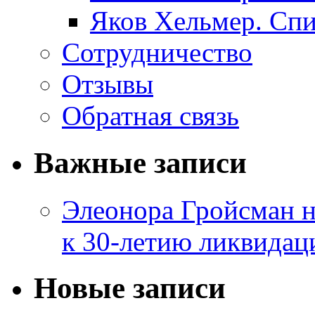
Яков Хельмер. Сп
Сотрудничество
Отзывы
Обратная связь
Важные записи
Элеонора Гройсман 
к 30-летию ликвидац
Новые записи