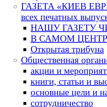
ГАЗЕТА «КИЕВ ЕВРЕ
всех печатных выпус
НАШУ ГАЗЕТУ Ч
В САМОМ ЦЕНТ
Открытая трибуна
Общественная орган
акции и мероприя
книги, статьи и в
основные цели и н
сотрудничество