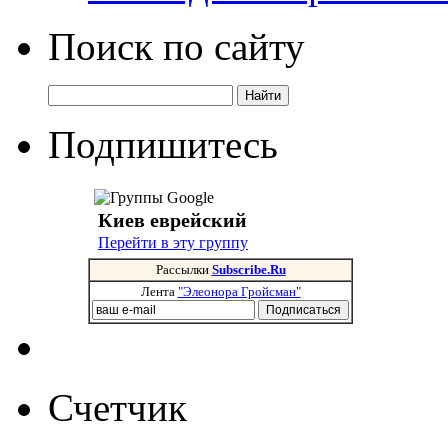
Поиск по сайту
Подпишитесь
Киев еврейский
Перейти в эту группу
Рассылки
Subscribe.Ru
Лента
"Элеонора Гройсман"
Счетчик