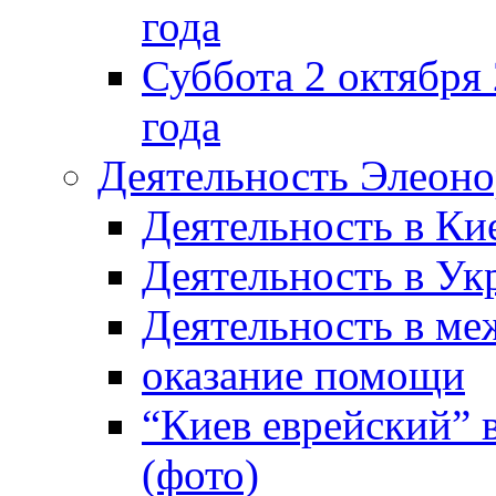
года
Суббота 2 октября 
года
Деятельность Элеон
Деятельность в Ки
Деятельность в Ук
Деятельность в м
оказание помощи
“Киев еврейский” 
(фото)