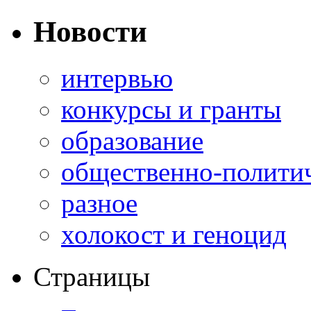
Новости
интервью
конкурсы и гранты
образование
общественно-полити
разное
холокост и геноцид
Страницы