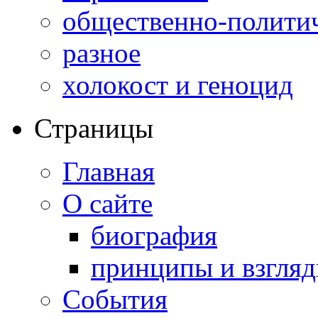
общественно-полити
разное
холокост и геноцид
Страницы
Главная
О сайте
биография
принципы и взгля
События