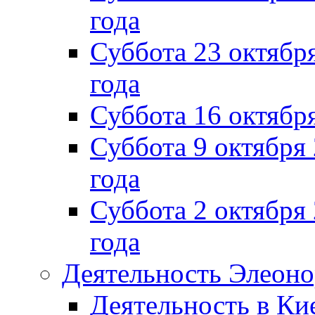
года
Суббота 23 октября
года
Суббота 16 октябр
Суббота 9 октября
года
Суббота 2 октября 
года
Деятельность Элеон
Деятельность в Ки