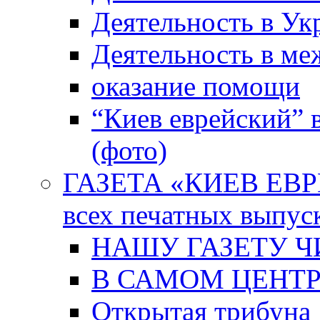
Деятельность в Ук
Деятельность в м
оказание помощи
“Киев еврейский” 
(фото)
ГАЗЕТА «КИЕВ ЕВРЕ
всех печатных выпус
НАШУ ГАЗЕТУ Ч
В САМОМ ЦЕНТ
Открытая трибуна