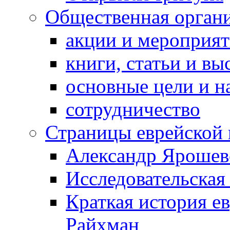
Общественная орган
акции и мероприя
книги, статьи и в
основные цели и н
сотрудничество
Страницы еврейской 
Александр Ярошев
Исследовательская
Краткая история е
Райхман