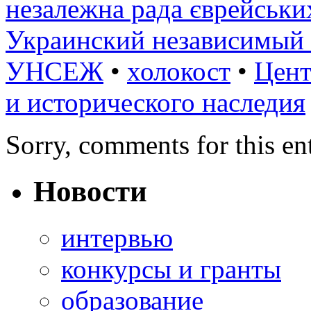
незалежна рада єврейськи
Украинский независимый 
УНСЕЖ
•
холокост
•
Цент
и исторического наследия
Sorry, comments for this ent
Новости
интервью
конкурсы и гранты
образование