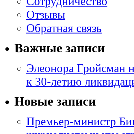
Сотрудничество
Отзывы
Обратная связь
Важные записи
Элеонора Гройсман 
к 30-летию ликвидац
Новые записи
Премьер-министр Бин