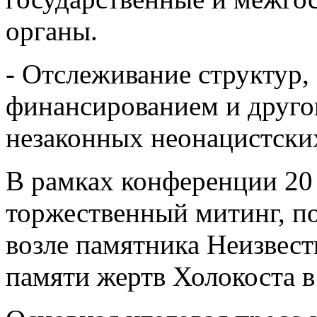
органы.
- Отслеживание структур
финансированием и друго
незаконных неонацистски
В рамках конференции 20
торжественный митинг, п
возле памятника Неизвест
памяти жертв Холокоста в