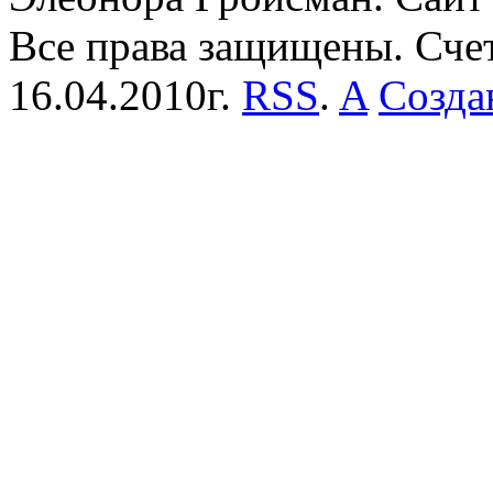
Все права защищены. Сче
16.04.2010г.
RSS
.
A
Созда