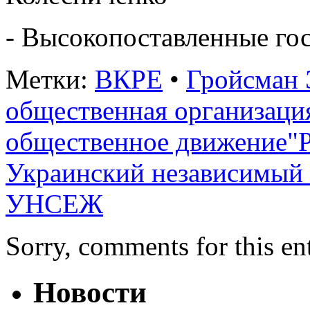
- Высокопоставленные го
Метки:
ВКРЕ
•
Гройсман 
общественная организаци
общественное движение"Р
Украинский независимый 
УНСЕЖ
Sorry, comments for this ent
Новости