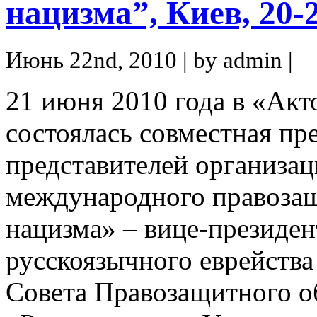
нацизма”, Киев, 20-
Июнь 22nd, 2010 | by admin |
21 июня 2010 года в «Акт
состоялась совместная пр
представителей организа
международного правоза
нацизма» – вице-президен
русскоязычного еврейства
Совета Правозащитного о