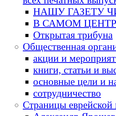
НАШУ ГАЗЕТУ Ч
В САМОМ ЦЕНТ
Открытая трибуна
Общественная орган
акции и мероприя
книги, статьи и в
основные цели и н
сотрудничество
Страницы еврейской 