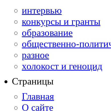
интервью
конкурсы и гранты
образование
общественно-полити
разное
холокост и геноцид
Страницы
Главная
О сайте