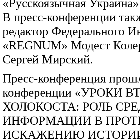
«Русскоязычная Украина»
В пресс-конференции так
редактор Федерального И
«REGNUM» Модест Колеро
Сергей Мирский.
Пресс-конференция прош
конференции «УРОКИ 
ХОЛОКОСТА: РОЛЬ СР
ИНФОРМАЦИИ В ПРОТ
ИСКАЖЕНИЮ ИСТОРИИ