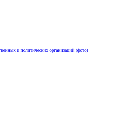
твенных и политических организаций (фото)