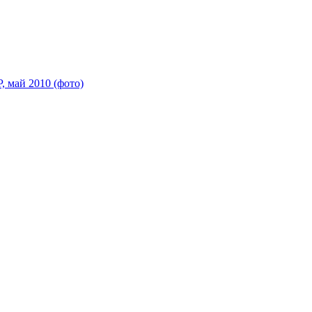
 май 2010 (фото)