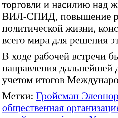
торговли и насилию над ж
ВИЛ-СПИД, повышение р
политической жизни, кон
всего мира для решения э
В ходе рабочей встречи 
направления дальнейшей 
учетом итогов Междунар
Метки:
Гройсман Элеоно
общественная организаци