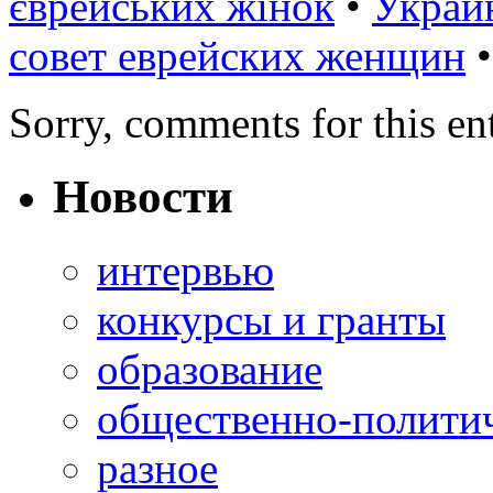
єврейських жінок
•
Украи
совет еврейских женщин
Sorry, comments for this ent
Новости
интервью
конкурсы и гранты
образование
общественно-полити
разное