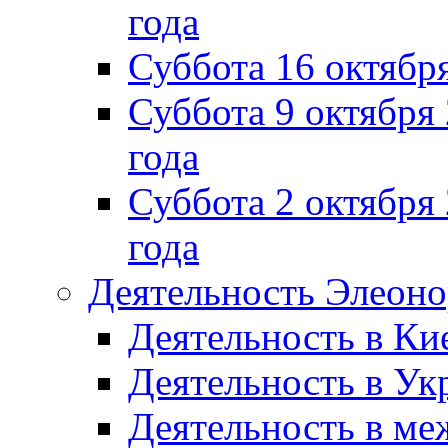
года
Суббота 16 октябр
Суббота 9 октября
года
Суббота 2 октября 
года
Деятельность Элеон
Деятельность в Ки
Деятельность в Ук
Деятельность в м