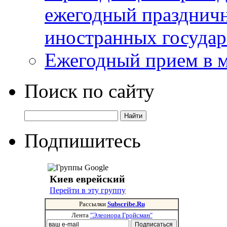
ежегодный празднич
иностранных государ
Ежегодный прием в 
Поиск по сайту
Подпишитесь
Киев еврейский
Перейти в эту группу
Рассылки
Subscribe.Ru
Лента
"Элеонора Гройсман"