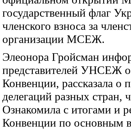
государственный флаг Ук
членского взноса за чле
организации МСЕЖ.
Элеонора Гройсман инфо
представителей УНСЕЖ о
Конвенции, рассказала о п
делегаций разных стран, 
Ознакомила с итогами и 
Конвенции по основным в