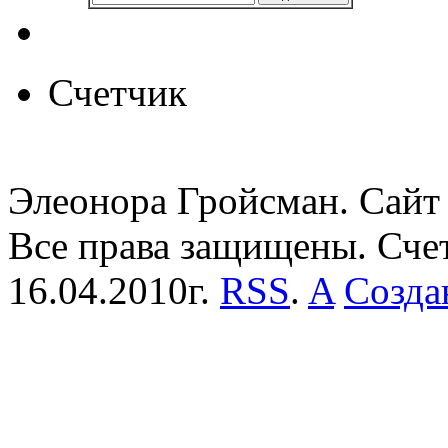
Счетчик
Элеонора Гройсман. Сайт 
Все права защищены. Сче
16.04.2010г.
RSS
.
A
Созда