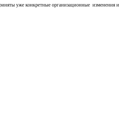
т приняты уже конкретные организационные изменения и