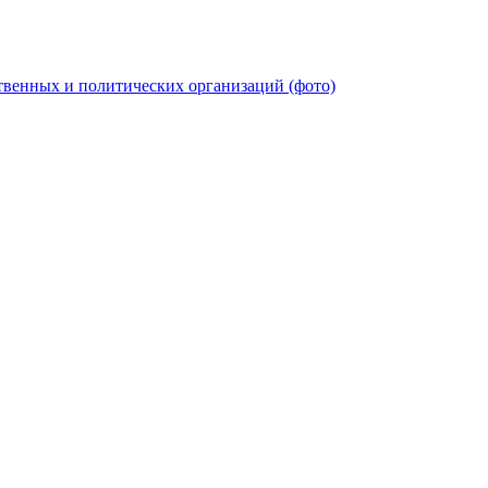
твенных и политических организаций (фото)