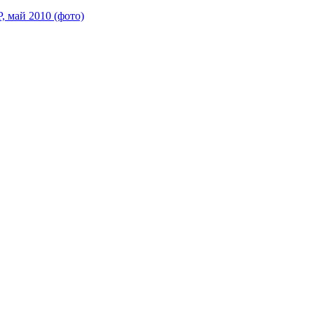
 май 2010 (фото)