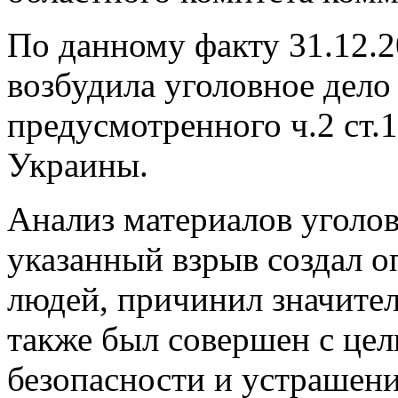
По данному факту 31.12.2
возбудила уголовное дело
предусмотренного ч.2 ст.
Украины.
Анализ материалов уголов
указанный взрыв создал о
людей, причинил значите
также был совершен с це
безопасности и устрашени