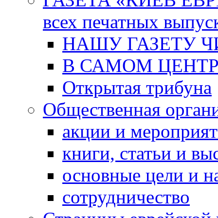
всех печатных выпус
НАШУ ГАЗЕТУ Ч
В САМОМ ЦЕНТ
Открытая трибуна
Общественная орган
акции и мероприя
книги, статьи и в
основные цели и н
сотрудничество