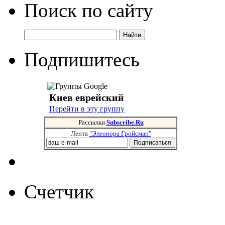
Поиск по сайту
Подпишитесь
Киев еврейский
Перейти в эту группу
Рассылки
Subscribe.Ru
Лента
"Элеонора Гройсман"
Счетчик