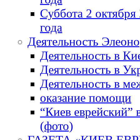
Суббота 2 октября 
года
Деятельность Элеон
Деятельность в Ки
Деятельность в Ук
Деятельность в м
оказание помощи
“Киев еврейский” 
(фото)
ГАЗЕТА «КИЕВ ЕВРЕ