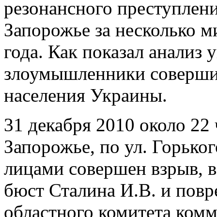
резонансного преступлени
Запорожье за несколько м
года. Как показал анализ 
злоумышленники совершил
населения Украины.
31 декабря 2010 около 22 
Запорожье, по ул. Горько
лицами совершен взрыв, в
бюст Сталина И.В. и пов
областного комитета ком