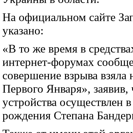
На официальном сайте За
указано:
«В то же время в средств
интернет-форумах сообщен
совершение взрыва взяла 
Первого Января», заявив,
устройства осуществлен в
рождения Степана Бандер