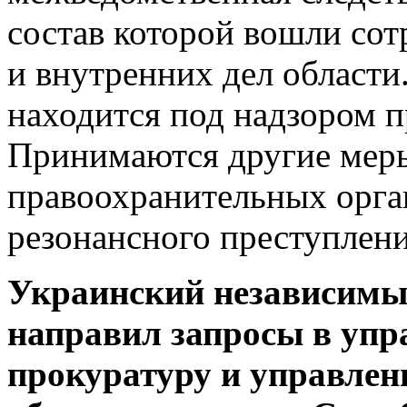
состав которой вошли со
и внутренних дел области
находится под надзором п
Принимаются другие меры
правоохранительных орга
резонансного преступлени
Украинский независимы
направил запросы в упр
прокуратуру и управлен