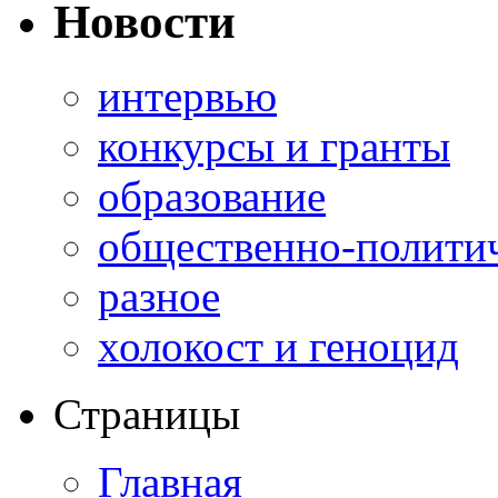
Новости
интервью
конкурсы и гранты
образование
общественно-полити
разное
холокост и геноцид
Страницы
Главная