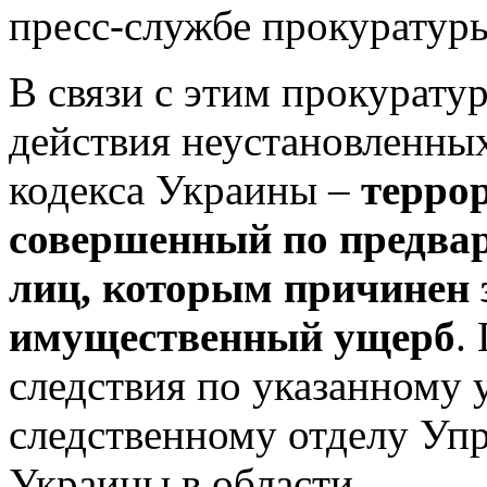
пресс-службе прокуратур
В связи с этим прокурату
действия неустановленных
кодекса Украины –
террор
совершенный по предвар
лиц, которым причинен
имущественный ущерб
.
следствия по указанному 
следственному отделу Уп
Украины в области.