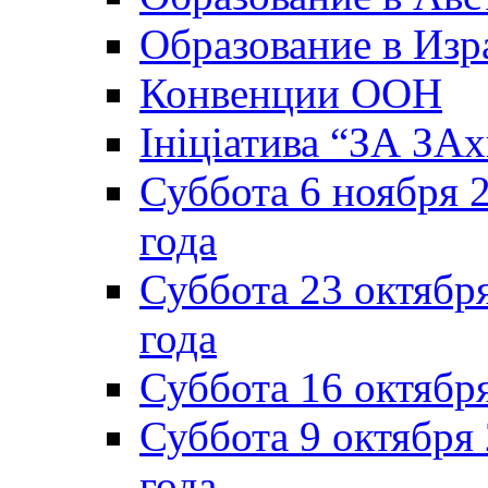
Образование в Изр
Конвенции ООН
Ініціатива “ЗА ЗАх
Суббота 6 ноября 2
года
Суббота 23 октября
года
Суббота 16 октябр
Суббота 9 октября
года