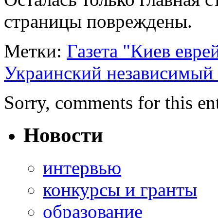
страницы повреждены.
Метки:
Газета "Киев евре
Украинский независимый 
Sorry, comments for this ent
Новости
интервью
конкурсы и гранты
образование