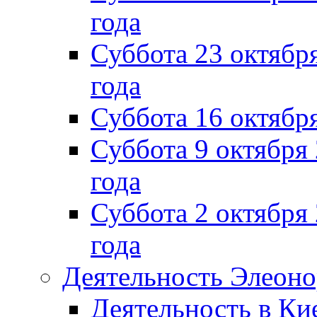
года
Суббота 23 октября
года
Суббота 16 октябр
Суббота 9 октября
года
Суббота 2 октября 
года
Деятельность Элеон
Деятельность в Ки