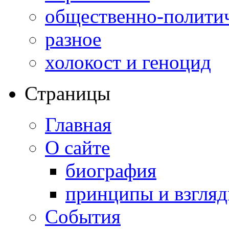
общественно-полити
разное
холокост и геноцид
Страницы
Главная
О сайте
биография
принципы и взгля
События