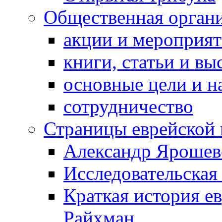
Общественная орган
акции и мероприя
книги, статьи и в
основные цели и н
сотрудничество
Страницы еврейской 
Александр Ярошев
Исследовательская
Краткая история е
Райхман