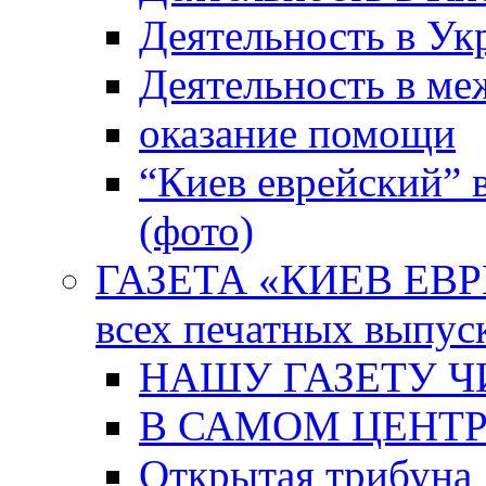
Деятельность в Ук
Деятельность в м
оказание помощи
“Киев еврейский” 
(фото)
ГАЗЕТА «КИЕВ ЕВРЕ
всех печатных выпус
НАШУ ГАЗЕТУ Ч
В САМОМ ЦЕНТ
Открытая трибуна