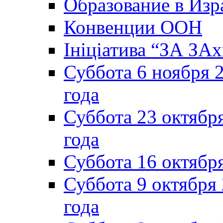
Образование в Изр
Конвенции ООН
Ініціатива “ЗА ЗАх
Суббота 6 ноября 2
года
Суббота 23 октября
года
Суббота 16 октябр
Суббота 9 октября
года