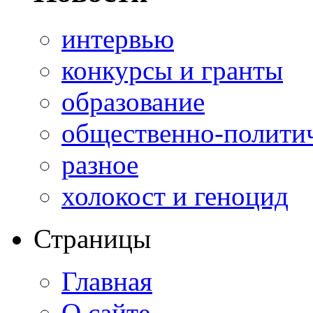
интервью
конкурсы и гранты
образование
общественно-полити
разное
холокост и геноцид
Страницы
Главная
О сайте