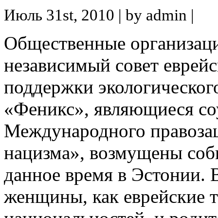
Июль 31st, 2010 | by admin |
Общественные организац
независимый совет еврей
поддержки экологического
«Феникс», являющиеся с
Международного правоза
нацизма», возмущены со
данное время в Эстонии. 
женщины, как еврейские т