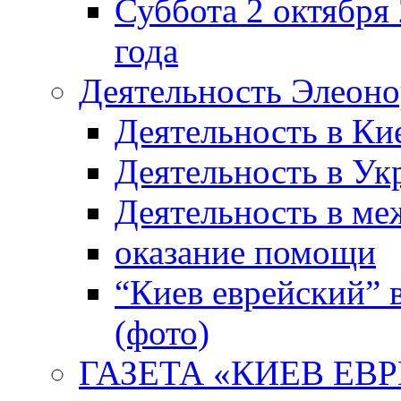
Суббота 2 октября 
года
Деятельность Элеон
Деятельность в Ки
Деятельность в Ук
Деятельность в м
оказание помощи
“Киев еврейский” 
(фото)
ГАЗЕТА «КИЕВ ЕВРЕ