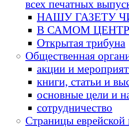
всех печатных выпус
НАШУ ГАЗЕТУ Ч
В САМОМ ЦЕНТ
Открытая трибуна
Общественная орган
акции и мероприя
книги, статьи и в
основные цели и н
сотрудничество
Страницы еврейской 