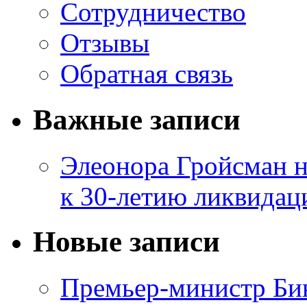
Сотрудничество
Отзывы
Обратная связь
Важные записи
Элеонора Гройсман 
к 30-летию ликвидац
Новые записи
Премьер-министр Бин