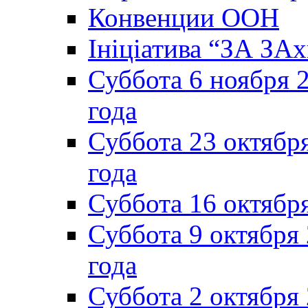
Конвенции ООН
Ініціатива “ЗА ЗАх
Суббота 6 ноября 2
года
Суббота 23 октября
года
Суббота 16 октябр
Суббота 9 октября
года
Суббота 2 октября 