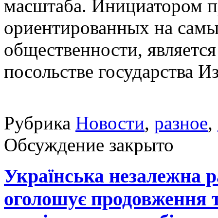
масштаба. Инициатором п
ориентированных на самы
общественности, является
посольстве государства И
Рубрика
Новости
,
разное
,
Обсуждение закрыто
Українська незалежна р
оголошує продовження 