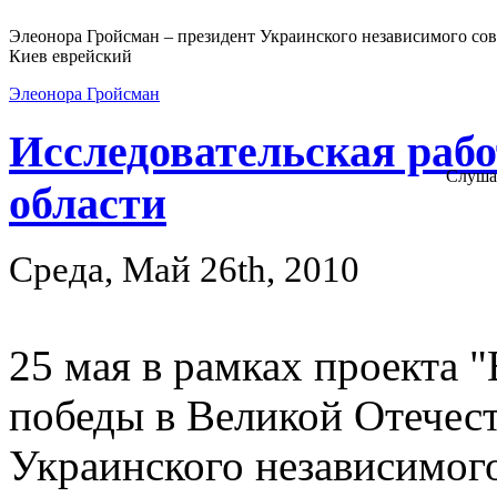
Элеонора Гройсман – президент Украинского независимого сов
Киев еврейский
Элеонора Гройсман
Исследовательская раб
Слуша
области
Среда, Май 26th, 2010
25 мая в рамках проекта 
победы в Великой Отечест
Украинского независимог