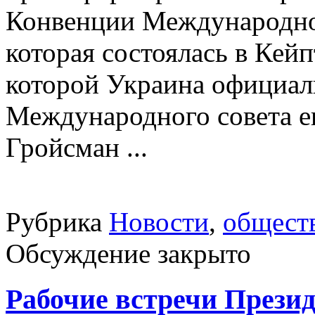
Конвенции Международно
которая состоялась в Кейп
которой Украина официал
Международного совета е
Гройсман ...
Рубрика
Новости
,
общест
Обсуждение закрыто
Рабочие встречи Прези