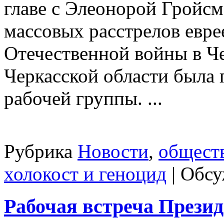
главе с Элеонорой Гройсм
массовых расстрелов евре
Отечественной войны в Че
Черкасской области была
рабочей группы. ...
Рубрика
Новости
,
общест
холокост и геноцид
|
Обсу
Рабочая встреча Прези