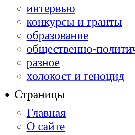
интервью
конкурсы и гранты
образование
общественно-полити
разное
холокост и геноцид
Страницы
Главная
О сайте