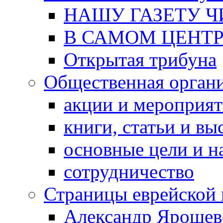
НАШУ ГАЗЕТУ Ч
В САМОМ ЦЕНТ
Открытая трибуна
Общественная орган
акции и мероприя
книги, статьи и в
основные цели и н
сотрудничество
Страницы еврейской 
Александр Ярошев