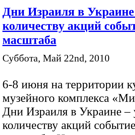
Дни Израиля в Украине 
количеству акций собы
масштаба
Суббота, Май 22nd, 2010
6-8 июня на территории к
музейного комплекса «Ми
Дни Израиля в Украине – 
количеству акций событи