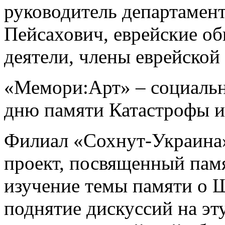
руководитель департамен
Пейсахович, еврейские о
деятели, члены еврейско
«Мемори:Арт» – социальн
дню памяти Катастрофы и 
Филиал «Сохнут-Украина»
проект, посвященный пам
изучение темы памяти о 
поднятие дискуссий на эту