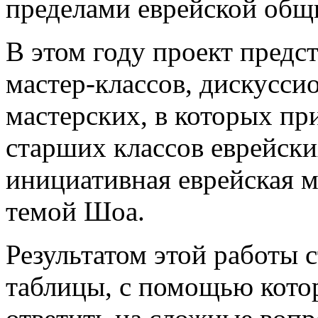
пределами еврейской общ
В этом году проект предст
мастер-классов, дискусси
мастерских, в которых пр
старших классов еврейски
инициативная еврейская 
темой Шоа.
Результатом этой работы 
таблицы, с помощью кото