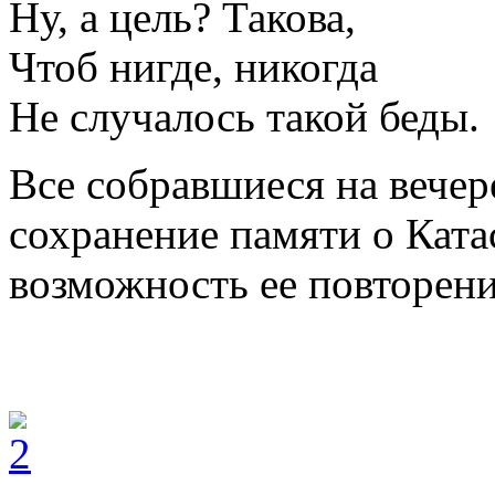
Ну, а цель? Такова,
Чтоб нигде, никогда
Не случалось такой беды.
Все собравшиеся на вечер
сохранение памяти о Кат
возможность ее повторени