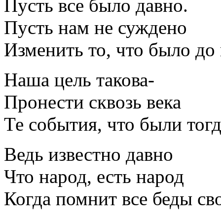
Пусть все было давно.
Пусть нам не суждено
Изменить то, что было до 
Наша цель такова-
Пронести сквозь века
Те события, что были тогд
Ведь известно давно
Что народ, есть народ
Когда помнит все беды св