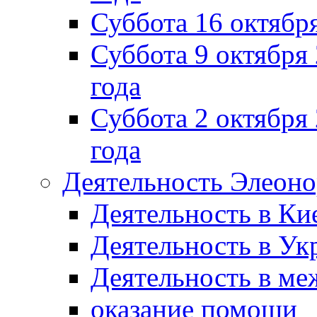
Суббота 16 октябр
Суббота 9 октября
года
Суббота 2 октября 
года
Деятельность Элеон
Деятельность в Ки
Деятельность в Ук
Деятельность в м
оказание помощи