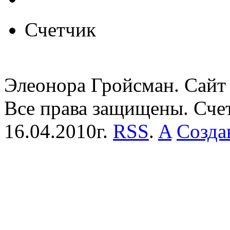
Счетчик
Элеонора Гройсман. Сайт 
Все права защищены. Сче
16.04.2010г.
RSS
.
A
Созда