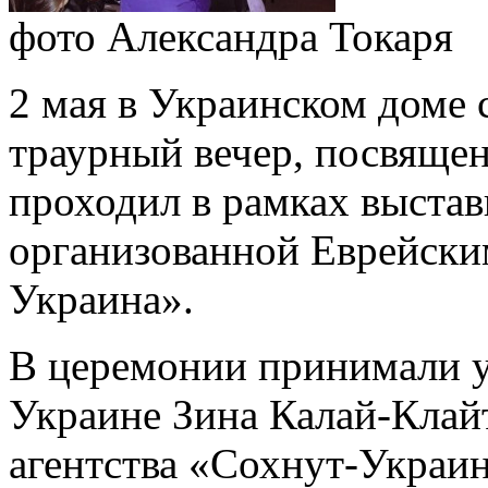
фото Александра Токаря
2 мая в Украинском доме 
траурный вечер, посвяще
проходил в рамках выста
организованной Еврейски
Украина».
В церемонии принимали у
Украине Зина Калай-Клай
агентства «Сохнут-Украи