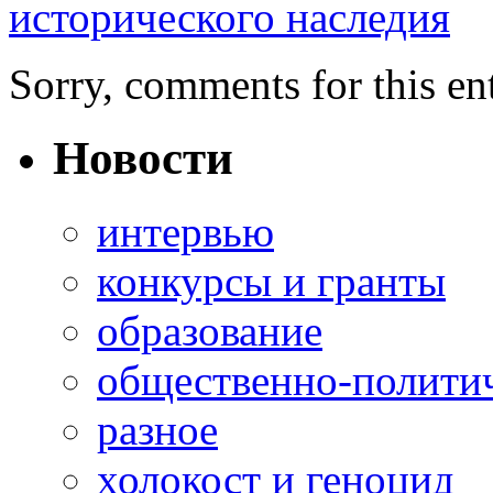
исторического наследия
Sorry, comments for this ent
Новости
интервью
конкурсы и гранты
образование
общественно-полити
разное
холокост и геноцид