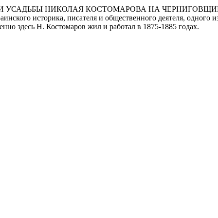
САДЬБЫ НИКОЛАЯ КОСТОМАРОВА НА ЧЕРНИГОВЩИНЕ Окса
аинского историка, писателя и общественного деятеля, одного 
но здесь Н. Костомаров жил и работал в 1875-1885 годах.