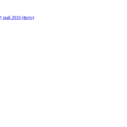
 май 2010 (фото)