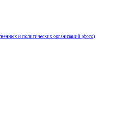
твенных и политических организаций (фото)