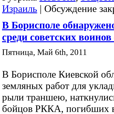
Израиль
|
Обсуждение зак
В Борисполе обнаружено
среди советских воинов 
Пятница, Май 6th, 2011
В Борисполе Киевской обл
земляных работ для уклад
рыли траншею, наткнулись
бойцов РККА, погибших в