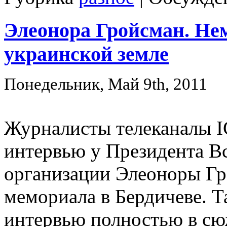
Элеонора Гройсман. Не
украинской земле
Понедельник, Май 9th, 2011
Журналисты телеканалы IC
интервью у Президента В
организации Элеоноры Гр
мемориала в Бердичеве. Та
интервью полностью в сю