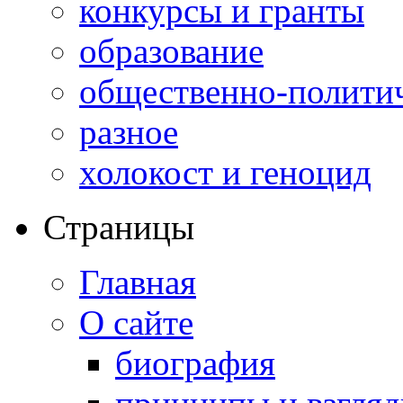
конкурсы и гранты
образование
общественно-полити
разное
холокост и геноцид
Страницы
Главная
О сайте
биография