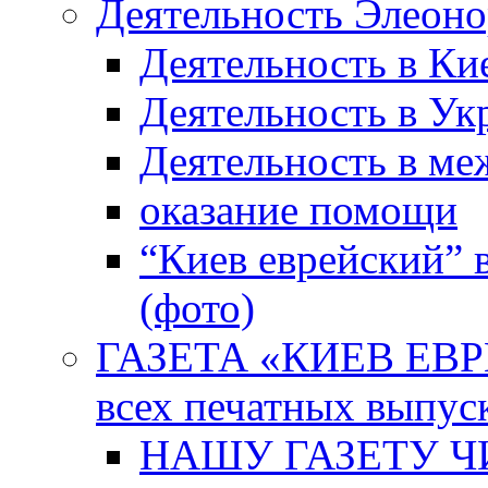
Деятельность Элеон
Деятельность в Ки
Деятельность в Ук
Деятельность в м
оказание помощи
“Киев еврейский” 
(фото)
ГАЗЕТА «КИЕВ ЕВРЕ
всех печатных выпус
НАШУ ГАЗЕТУ Ч