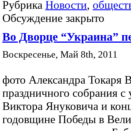
Рубрика
Новости
,
общест
Обсуждение закрыто
Во Дворце “Украина” п
Воскресенье, Май 8th, 2011
фото Александра Токаря 
праздничного собрания с
Виктора Януковича и конц
годовщине Победы в Вели