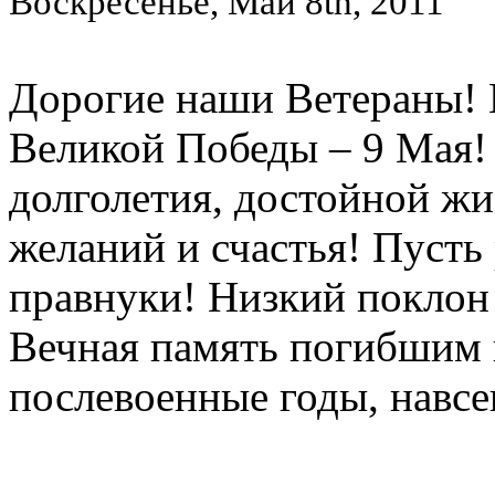
Воскресенье, Май 8th, 2011
Дорогие наши Ветераны! 
Великой Победы – 9 Мая!
долголетия, достойной жи
желаний и счастья! Пусть
правнуки! Низкий поклон
Вечная память погибшим 
послевоенные годы, навсег