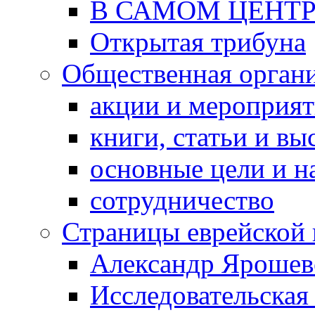
В САМОМ ЦЕНТ
Открытая трибуна
Общественная орган
акции и мероприя
книги, статьи и в
основные цели и н
сотрудничество
Страницы еврейской 
Александр Ярошев
Исследовательская