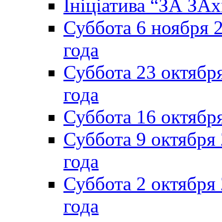
Ініціатива “ЗА ЗАх
Суббота 6 ноября 2
года
Суббота 23 октября
года
Суббота 16 октябр
Суббота 9 октября
года
Суббота 2 октября 
года