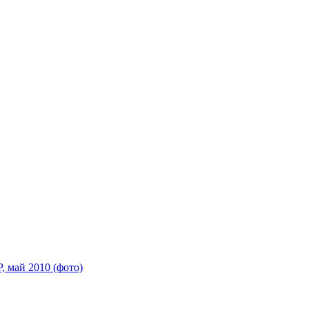
 май 2010 (фото)