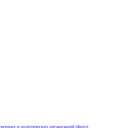
твенных и политических организаций (фото)