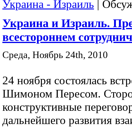
Украина - Израиль
|
Обсуж
Украина и Израиль. Пр
всестороннем сотруднич
Среда, Ноябрь 24th, 2010
24 ноября состоялась вст
Шимоном Пересом. Сторо
конструктивные перегово
дальнейшего развития вза