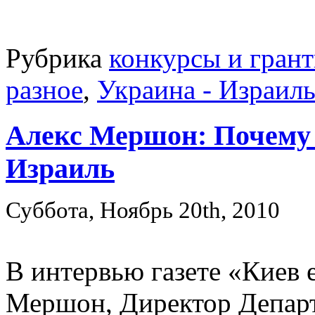
Рубрика
конкурсы и гран
разное
,
Украина - Израил
Алекс Мершон: Почему 
Израиль
Суббота, Ноябрь 20th, 2010
В интервью газете «Киев 
Мершон, Директор Департ