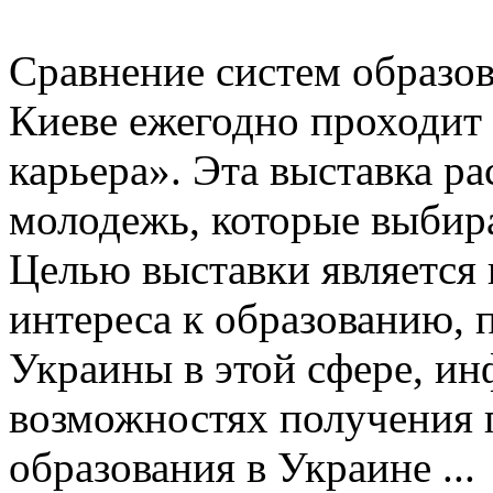
Сравнение систем образов
Киеве ежегодно проходит
карьера». Эта выставка ра
молодежь, которые выбир
Целью выставки является
интереса к образованию,
Украины в этой сфере, и
возможностях получения 
образования в Украине ...