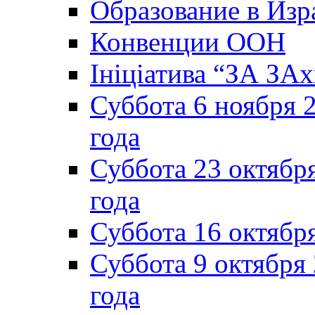
Образование в Изр
Конвенции ООН
Ініціатива “ЗА ЗАх
Суббота 6 ноября 2
года
Суббота 23 октября
года
Суббота 16 октябр
Суббота 9 октября
года