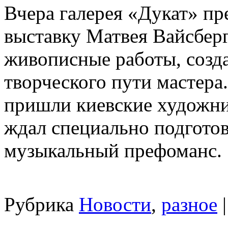
Вчера галерея «Дукат» пр
выставку Матвея Вайсберг
живописные работы, созда
творческого пути мастера
пришли киевские художни
ждал специально подгото
музыкальный префоманс.
Рубрика
Новости
,
разное