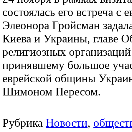
состоялась его встреча с
Элеонора Гройсман задал
Киева и Украины, главе 
религиозных организаций
принявшему большое учас
еврейской общины Украин
Шимоном Пересом.
Рубрика
Новости
,
общест