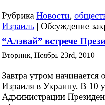
Рубрика
Новости
,
общест
Израиль
|
Обсуждение зак
“Алэвай” встрече През
Вторник, Ноябрь 23rd, 2010
Завтра утром начинается
Израиля в Украину. В 10 
Администрации Президен