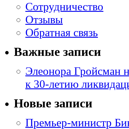
Сотрудничество
Отзывы
Обратная связь
Важные записи
Элеонора Гройсман 
к 30-летию ликвидац
Новые записи
Премьер-министр Бин