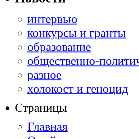
интервью
конкурсы и гранты
образование
общественно-полити
разное
холокост и геноцид
Страницы
Главная