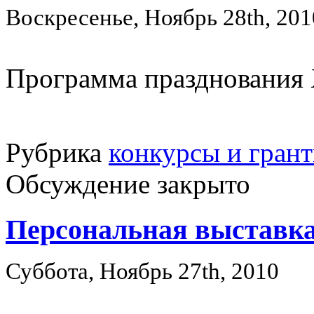
Воскресенье, Ноябрь 28th, 201
Программа празднования 
Рубрика
конкурсы и гран
Обсуждение закрыто
Персональная выставка
Суббота, Ноябрь 27th, 2010