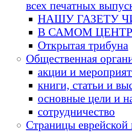
всех печатных выпус
НАШУ ГАЗЕТУ Ч
В САМОМ ЦЕНТ
Открытая трибуна
Общественная орган
акции и мероприя
книги, статьи и в
основные цели и н
сотрудничество
Страницы еврейской 