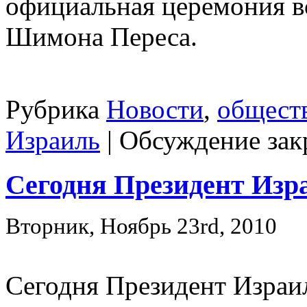
официальная церемония в
Шимона Переса.
Рубрика
Новости
,
общест
Израиль
|
Обсуждение зак
Сегодня Президент Изр
Вторник, Ноябрь 23rd, 2010
Сегодня Президент Израи