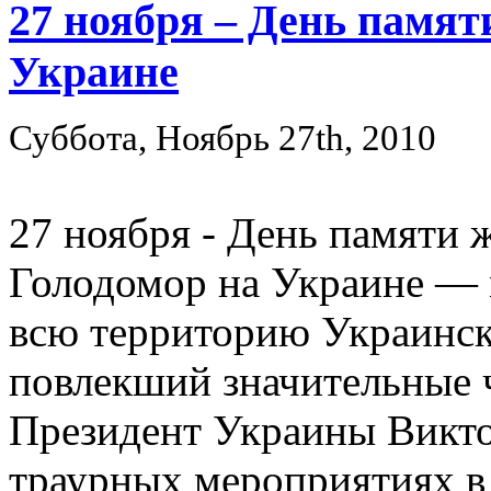
27 ноября – День памят
Украине
Суббота, Ноябрь 27th, 2010
27 ноября - День памяти 
Голодомор на Украине — 
всю территорию Украинск
повлекший значительные 
Президент Украины Викто
траурных мероприятиях в