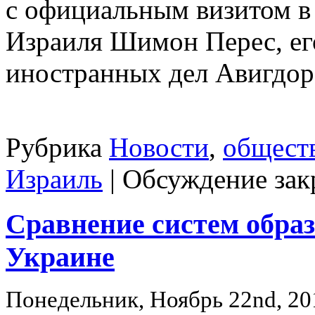
с официальным визитом в
Израиля Шимон Перес, ег
иностранных дел Авигдор
Рубрика
Новости
,
общест
Израиль
|
Обсуждение зак
Сравнение систем образ
Украине
Понедельник, Ноябрь 22nd, 20