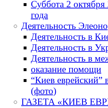
Суббота 2 октября 
года
Деятельность Элеон
Деятельность в Ки
Деятельность в Ук
Деятельность в м
оказание помощи
“Киев еврейский” 
(фото)
ГАЗЕТА «КИЕВ ЕВРЕ