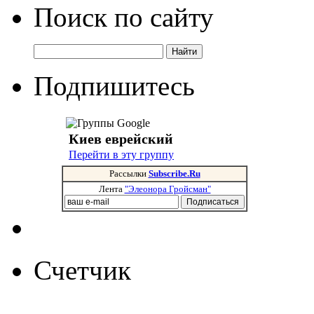
Поиск по сайту
Подпишитесь
Киев еврейский
Перейти в эту группу
Рассылки
Subscribe.Ru
Лента
"Элеонора Гройсман"
Счетчик