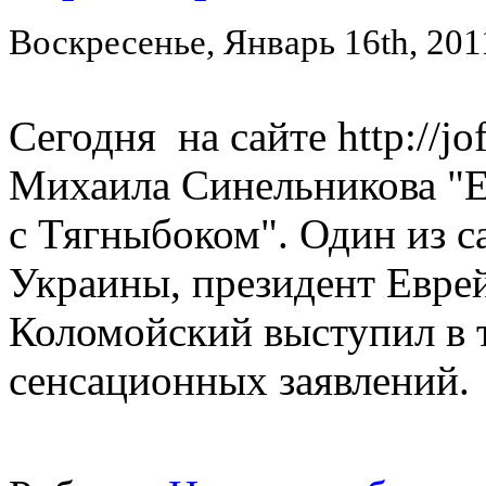
Воскресенье, Январь 16th, 201
Сегодня на сайте http://jo
Михаила Синельникова "Е
с Тягныбоком". Один из 
Украины, президент Евре
Коломойский выступил в 
сенсационных заявлений.