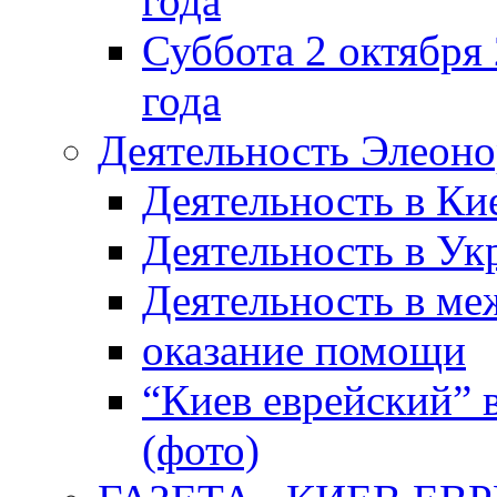
года
Суббота 2 октября 
года
Деятельность Элеон
Деятельность в Ки
Деятельность в Ук
Деятельность в м
оказание помощи
“Киев еврейский” 
(фото)