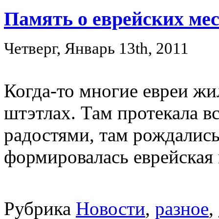
Память о еврейских мес
Четверг, Январь 13th, 2011
Когда-то многие евреи жи
штэтлах. Там протекала вс
радостями, там рождались
формировалась еврейская 
Рубрика
Новости
,
разное
,