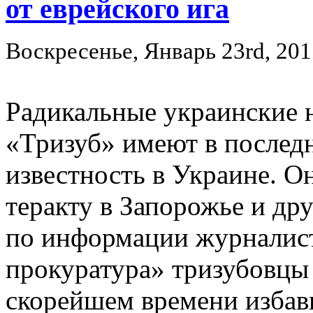
от еврейского ига
Воскресенье, Январь 23rd, 201
Радикальные украинские 
«Тризуб» имеют в послед
известность в Украине. О
теракту в Запорожье и др
по информации журналист
прокуратура» тризубовцы
скорейшем времени избав