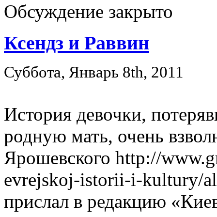
Обсуждение закрыто
Ксендз и Раввин
Суббота, Январь 8th, 2011
История девочки, потеряв
родную мать, очень взвол
Ярошевского http://www.gr
evrejskoj-istorii-i-kultury/
прислал в редакцию «Киев