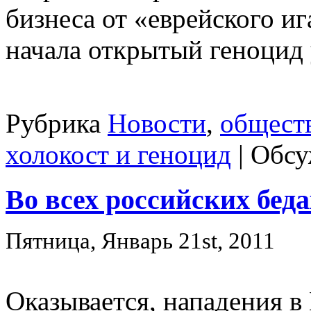
бизнеса от «еврейского и
начала открытый геноцид у
Рубрика
Новости
,
общест
холокост и геноцид
|
Обсу
Во всех российских бед
Пятница, Январь 21st, 2011
Оказывается, нападения в