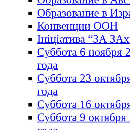
Образование в Изр
Конвенции ООН
Ініціатива “ЗА ЗАх
Суббота 6 ноября 2
года
Суббота 23 октября
года
Суббота 16 октябр
Суббота 9 октября