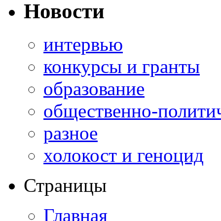
Новости
интервью
конкурсы и гранты
образование
общественно-полити
разное
холокост и геноцид
Страницы
Главная