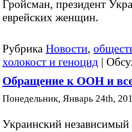
Гройсман, президент Укра
еврейских женщин.
Рубрика
Новости
,
общест
холокост и геноцид
|
Обсу
Обращение к ООН и все
Понедельник, Январь 24th, 20
Украинский независимый 