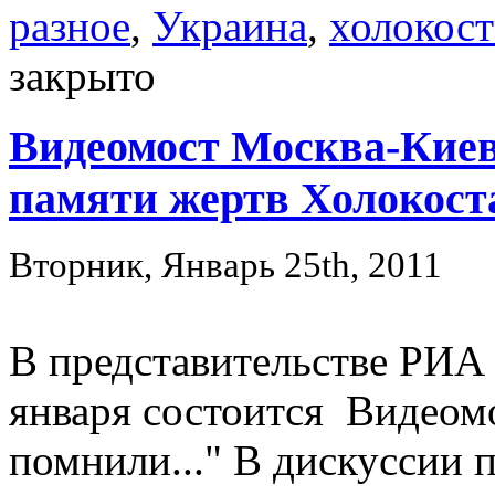
разное
,
Украина
,
холокост
закрыто
Видеомост Москва-Кие
памяти жертв Холокост
Вторник, Январь 25th, 2011
В представительстве РИА 
января состоится Видеом
помнили..." В дискуссии 