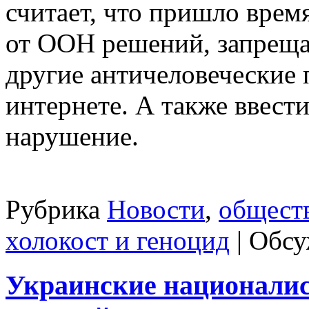
считает, что пришло врем
от ООН решений, запреща
другие античеловеческие 
интернете. А также ввести
нарушение.
Рубрика
Новости
,
общест
холокост и геноцид
|
Обсу
Украинские националис