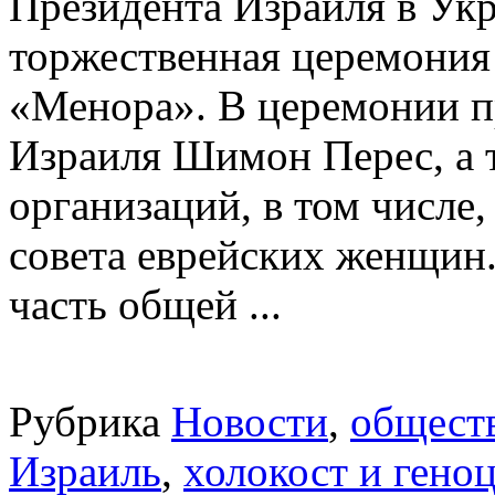
Президента Израиля в Укр
торжественная церемония 
«Менора». В церемонии п
Израиля Шимон Перес, а 
организаций, в том числе
совета еврейских женщин.
часть общей ...
Рубрика
Новости
,
общест
Израиль
,
холокост и гено