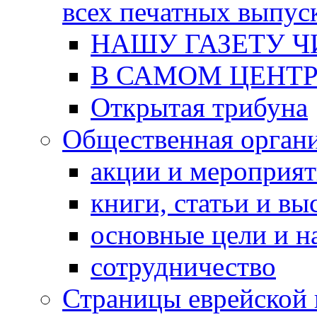
всех печатных выпус
НАШУ ГАЗЕТУ Ч
В САМОМ ЦЕНТ
Открытая трибуна
Общественная орган
акции и мероприя
книги, статьи и в
основные цели и н
сотрудничество
Страницы еврейской 