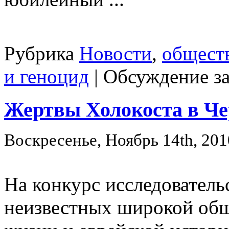
Рубрика
Новости
,
общест
и геноцид
|
Обсуждение з
Жертвы Холокоста в Че
Воскресенье, Ноябрь 14th, 201
На конкурс исследователь
неизвестных широкой общ