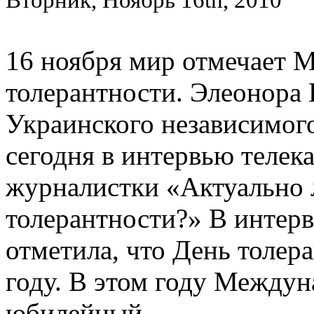
16 ноября мир отмечает
толерантности. Элеонора
Украинского независимог
сегодня в интервью телек
журналистки «Актуально 
толерантности?» В интер
отметила, что День толер
году. В этом году Междун
юбилейный ...