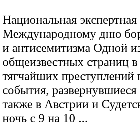
Национальная экспертная 
Международному дню бор
и антисемитизма Одной и
общеизвестных страниц в
тягчайших преступлений п
события, развернувшиеся 
также в Австрии и Судетс
ночь с 9 на 10 ...