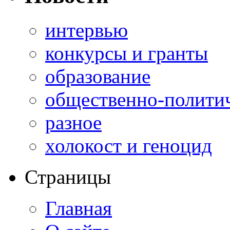
интервью
конкурсы и гранты
образование
общественно-полити
разное
холокост и геноцид
Страницы
Главная