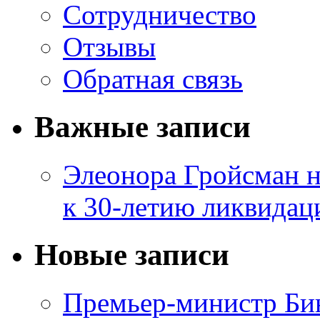
Сотрудничество
Отзывы
Обратная связь
Важные записи
Элеонора Гройсман 
к 30-летию ликвидац
Новые записи
Премьер-министр Бин