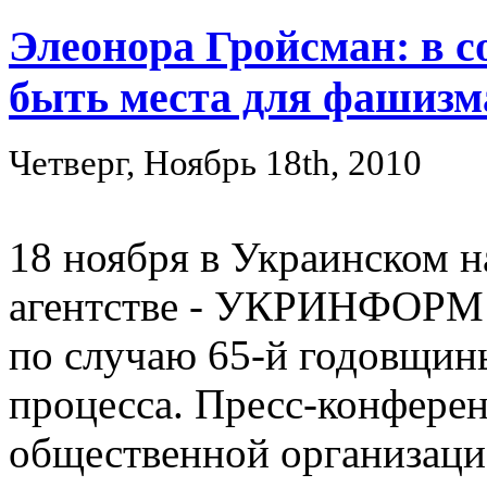
Элеонора Гройсман: в 
быть места для фашизм
Четверг, Ноябрь 18th, 2010
18 ноября в Украинском
агентстве - УКРИНФОРМ 
по случаю 65-й годовщин
процесса. Пресс-конфере
общественной организаци