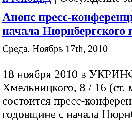
Анонс пресс-конференци
начала Нюрнбергского 
Среда, Ноябрь 17th, 2010
18 ноября 2010 в УКРИНФ
Хмельницкого, 8 / 16 (ст. 
состоится пресс-конферен
годовщине с начала Нюрн