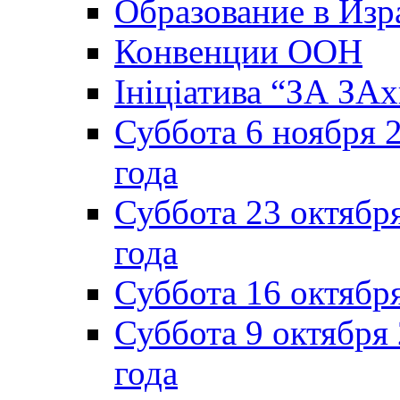
Образование в Изр
Конвенции ООН
Ініціатива “ЗА ЗАх
Суббота 6 ноября 2
года
Суббота 23 октября
года
Суббота 16 октябр
Суббота 9 октября
года