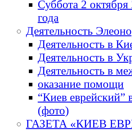
Суббота 2 октября 
года
Деятельность Элеон
Деятельность в Ки
Деятельность в Ук
Деятельность в м
оказание помощи
“Киев еврейский” 
(фото)
ГАЗЕТА «КИЕВ ЕВРЕ