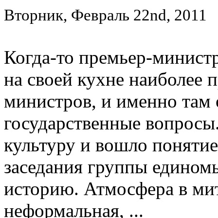
Вторник, Февраль 22nd, 2011
Когда-то премьер-минист
на своей кухне наиболее 
министров, и именно там
государственные вопросы.
культуру и вошло понятие
заседания группы едином
историю. Атмосфера в ми
неформальная, ...