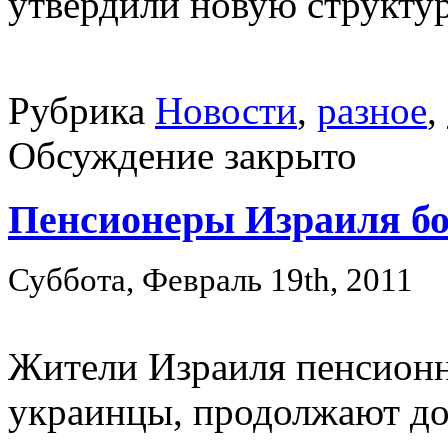
утвердили новую структу
Рубрика
Новости
,
разное
,
Обсуждение закрыто
Пенсионеры Израиля бо
Суббота, Февраль 19th, 2011
Жители Израиля пенсионн
украинцы, продолжают до