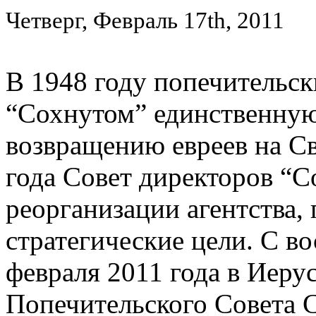
Четверг, Февраль 17th, 2011
В 1948 году попечительск
“Сохнутом” единственную 
возвращению евреев на С
года Совет директоров “С
реорганизации агентства
стратегические цели. С в
февраля 2011 года в Иеру
Попечительского Совета С