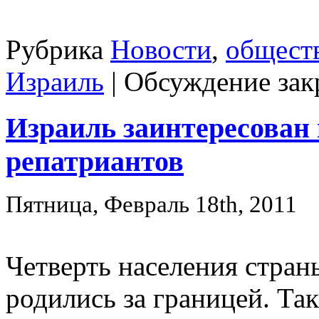
Рубрика
Новости
,
общест
Израиль
|
Обсуждение зак
Израиль заинтересован 
репатриантов
Пятница, Февраль 18th, 2011
Четверть населения страны
родились за границей. Та