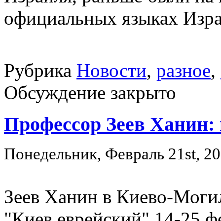
официальных языках Изра
Рубрика
Новости
,
разное
,
Обсуждение закрыто
Профессор Зеев Ханин:
Понедельник, Февраль 21st, 2
Зеев Ханин в Киево-Моги
"Киев еврейский" 14-25 