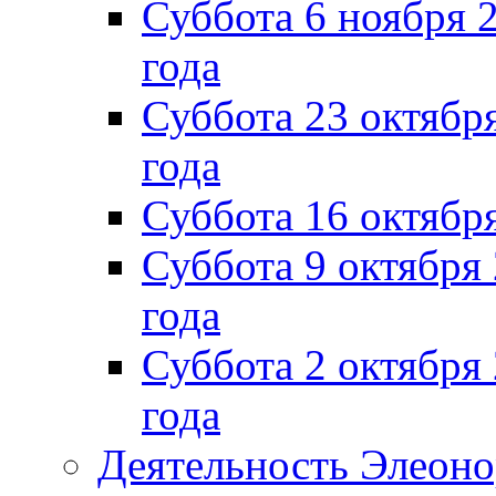
Суббота 6 ноября 2
года
Суббота 23 октября
года
Суббота 16 октябр
Суббота 9 октября
года
Суббота 2 октября 
года
Деятельность Элеон