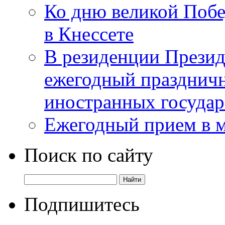
Ко дню великой Побе
в Кнессете
В резиденции Презид
ежегодный празднич
иностранных государ
Ежегодный прием в 
Поиск по сайту
Подпишитесь