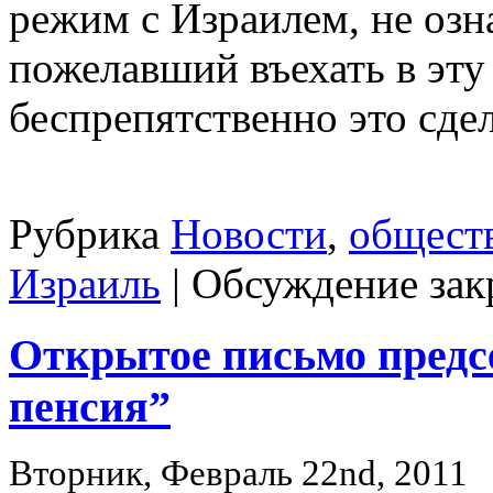
режим с Израилем, не озн
пожелавший въехать в эту
беспрепятственно это сдел
Рубрика
Новости
,
общест
Израиль
|
Обсуждение зак
Открытое письмо предс
пенсия”
Вторник, Февраль 22nd, 2011