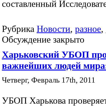
составленный Исследоват
Рубрика
Новости
,
разное
,
Обсуждение закрыто
Харьковский УБОП пров
важнейших людей мира
Четверг, Февраль 17th, 2011
УБОП Харькова проверяе