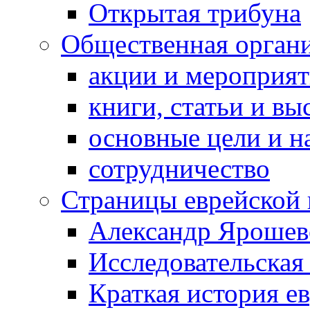
Открытая трибуна
Общественная орган
акции и мероприя
книги, статьи и в
основные цели и н
сотрудничество
Страницы еврейской 
Александр Ярошев
Исследовательская
Краткая история е