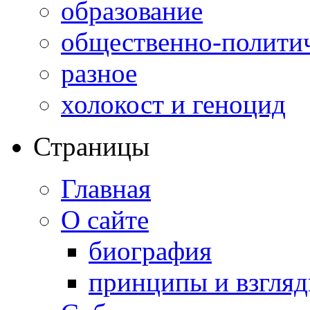
образование
общественно-полити
разное
холокост и геноцид
Страницы
Главная
О сайте
биография
принципы и взгля