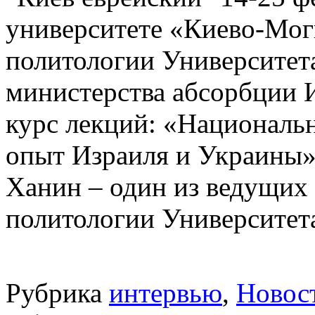
университете «Киево-Мог
политологии Университет
министерства абсорбции 
курс лекций: «Национальн
опыт Израиля и Украины»
Ханин – один из ведущих
политологии Университета 
Рубрика
интервью
,
Новос