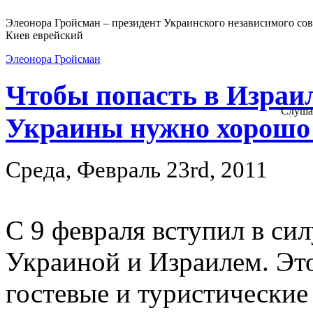
Элеонора Гройсман – президент Украинского независимого сов
Киев еврейский
Элеонора Гройсман
Чтобы попасть в Израи
Слуша
Украины нужно хорошо 
Среда, Февраль 23rd, 2011
С 9 февраля вступил в си
Украиной и Израилем. Это
гостевые и туристические