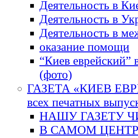
Деятельность в Ки
Деятельность в Ук
Деятельность в м
оказание помощи
“Киев еврейский” 
(фото)
ГАЗЕТА «КИЕВ ЕВРЕ
всех печатных выпус
НАШУ ГАЗЕТУ Ч
В САМОМ ЦЕНТ